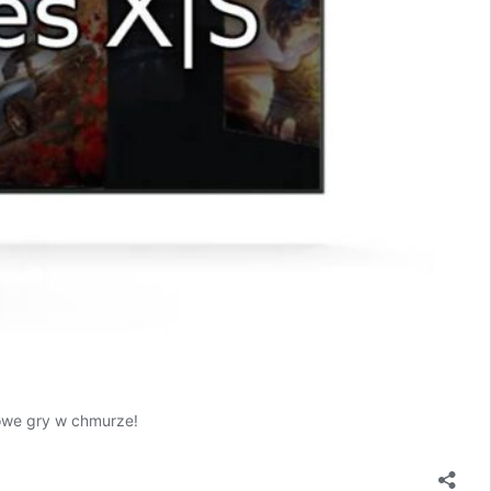
nowe gry w chmurze!