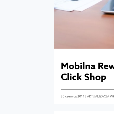
Mobilna Rew
Click Shop
30 czerwca 2014 | AKTUALIZACJA WP