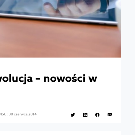
olucja – nowości w
ISU: 30 czerwca 2014