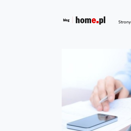
Stron