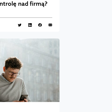
ontrolę nad firmą?