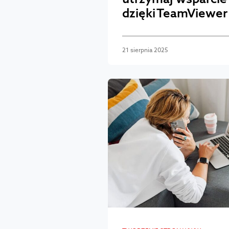
dzięki TeamViewe
21 sierpnia 2025