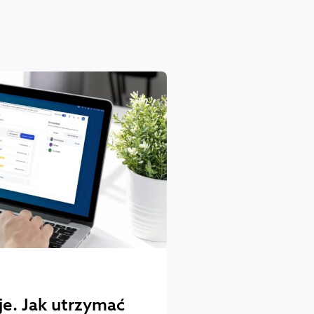
e. Jak utrzymać