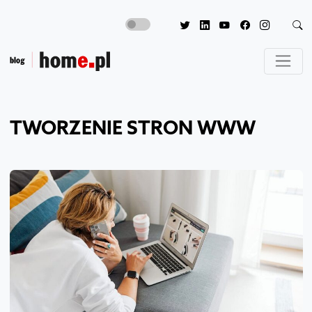
TWORZENIE STRON WWW