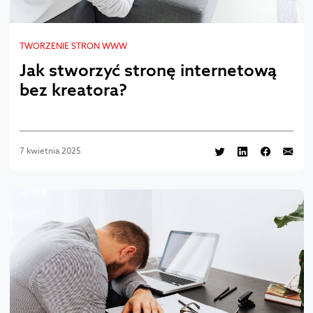
TWORZENIE STRON WWW
Jak stworzyć stronę internetową
bez kreatora?
7 kwietnia 2025