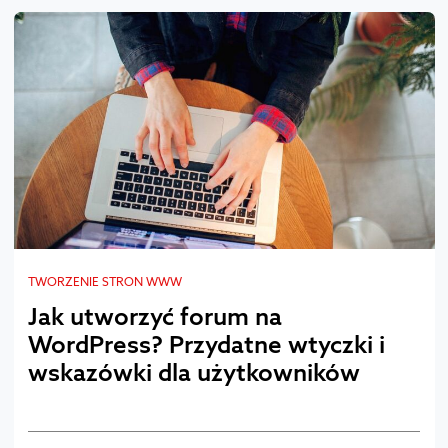
TWORZENIE STRON WWW
Jak utworzyć forum na
WordPress? Przydatne wtyczki i
wskazówki dla użytkowników