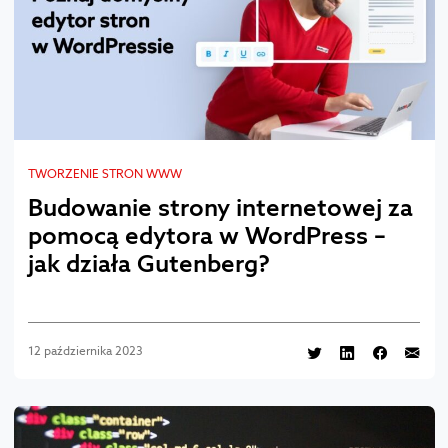
TWORZENIE STRON WWW
Budowanie strony internetowej za
pomocą edytora w WordPress –
jak działa Gutenberg?
12 października 2023