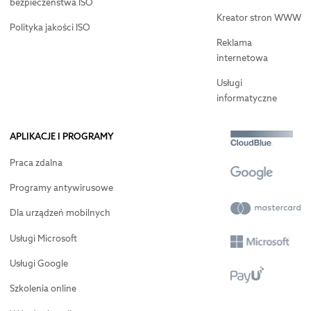
bezpieczeństwa ISO
Kreator stron WWW
Polityka jakości ISO
Reklama
internetowa
Usługi
informatyczne
APLIKACJE I PROGRAMY
Praca zdalna
Programy antywirusowe
Dla urządzeń mobilnych
Usługi Microsoft
Usługi Google
Szkolenia online