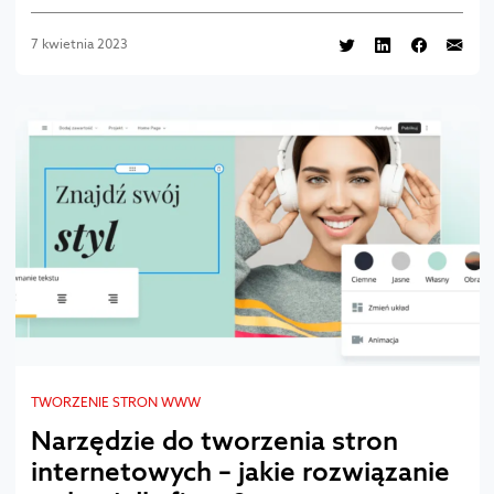
7 kwietnia 2023
TWORZENIE STRON WWW
Narzędzie do tworzenia stron
internetowych – jakie rozwiązanie