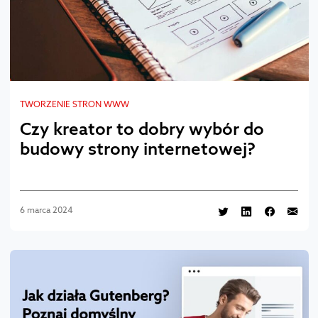
TWORZENIE STRON WWW
Czy kreator to dobry wybór do
budowy strony internetowej?
6 marca 2024