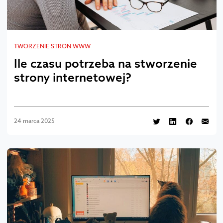
TWORZENIE STRON WWW
Ile czasu potrzeba na stworzenie
strony internetowej?
24 marca 2025