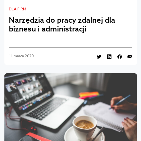
DLA FIRM
Narzędzia do pracy zdalnej dla
biznesu i administracji
11 marca 2020