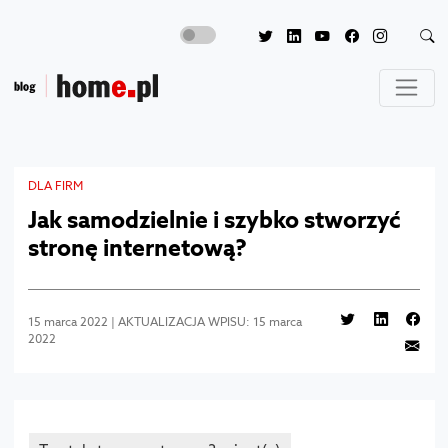
DLA FIRM
Jak samodzielnie i szybko stworzyć
stronę internetową?
15 marca 2022 | AKTUALIZACJA WPISU: 15 marca
2022