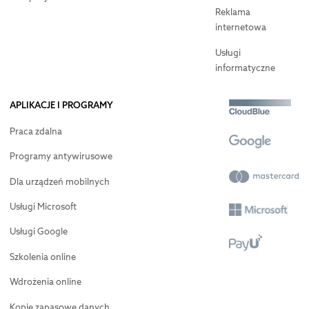
Reklama
internetowa
Usługi
informatyczne
APLIKACJE I PROGRAMY
Praca zdalna
Programy antywirusowe
Dla urządzeń mobilnych
Usługi Microsoft
Usługi Google
Szkolenia online
Wdrożenia online
Kopie zapasowe danych