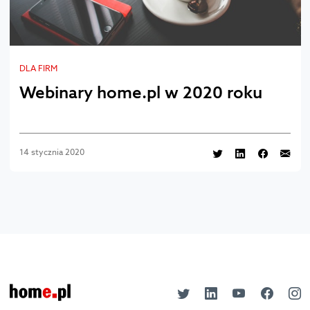
DLA FIRM
Webinary home.pl w 2020 roku
14 stycznia 2020