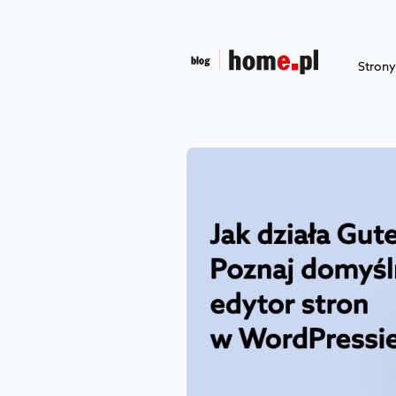
Stron