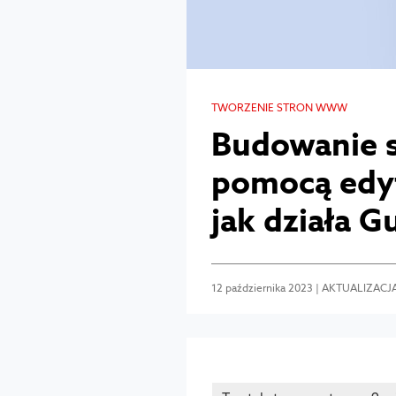
TWORZENIE STRON WWW
Budowanie s
pomocą edy
jak działa 
12 października 2023 | AKTUALIZACJ