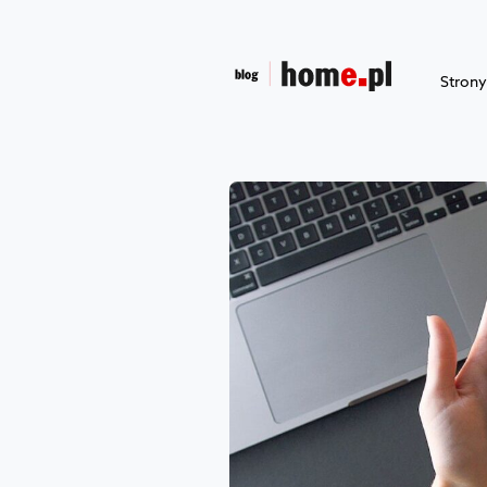
Stron