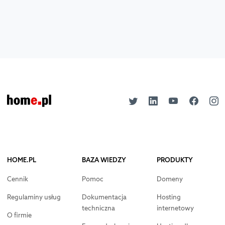
HOME.PL
BAZA WIEDZY
PRODUKTY
Cennik
Pomoc
Domeny
Regulaminy usług
Dokumentacja
Hosting
techniczna
internetowy
O firmie