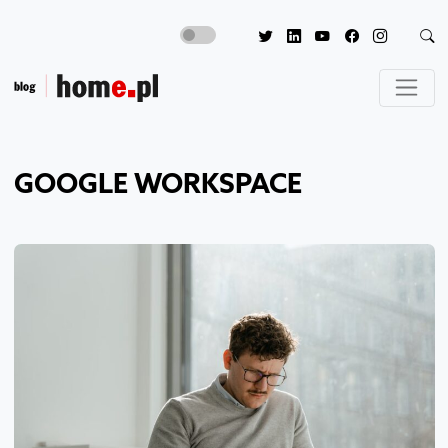
GOOGLE WORKSPACE