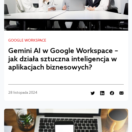
GOOGLE WORKSPACE
Gemini AI w Google Workspace –
jak działa sztuczna inteligencja w
aplikacjach biznesowych?
28 listopada 2024