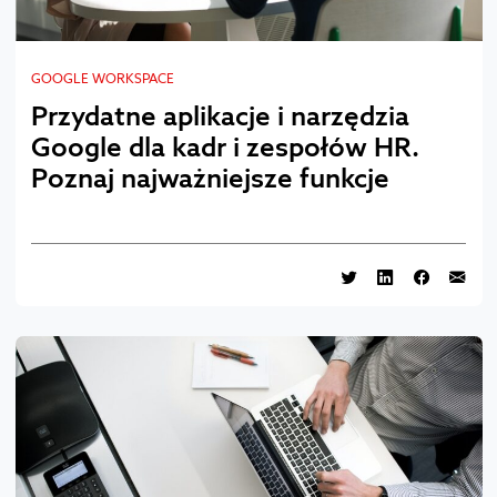
GOOGLE WORKSPACE
Przydatne aplikacje i narzędzia
Google dla kadr i zespołów HR.
Poznaj najważniejsze funkcje