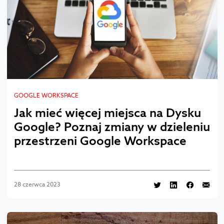
GOOGLE WORKSPACE
Jak mieć więcej miejsca na Dysku
Google? Poznaj zmiany w dzieleniu
przestrzeni Google Workspace
28 czerwca 2023