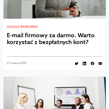
GOOGLE WORKSPACE
E-mail firmowy za darmo. Warto
korzystać z bezpłatnych kont?
27 marca 2025