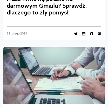
darmowym Gmailu? Sprawdź,
dlaczego to zły pomysł
28 lutego 2023