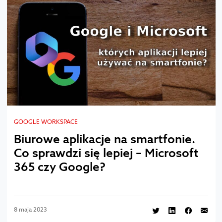
GOOGLE WORKSPACE
Biurowe aplikacje na smartfonie.
Co sprawdzi się lepiej – Microsoft
365 czy Google?
8 maja 2023