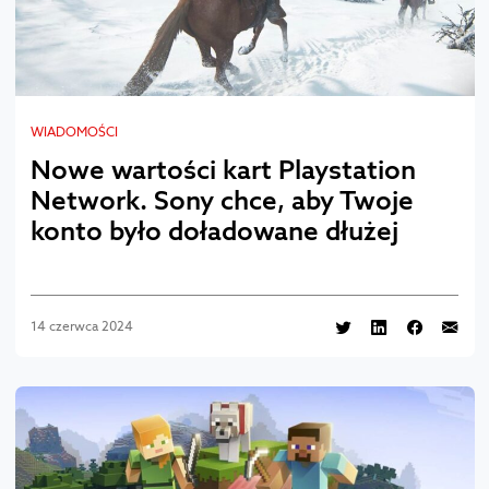
WIADOMOŚCI
Nowe wartości kart Playstation
Network. Sony chce, aby Twoje
konto było doładowane dłużej
14 czerwca 2024