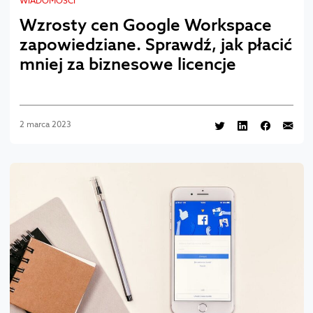
WIADOMOŚCI
Wzrosty cen Google Workspace
zapowiedziane. Sprawdź, jak płacić
mniej za biznesowe licencje
2 marca 2023