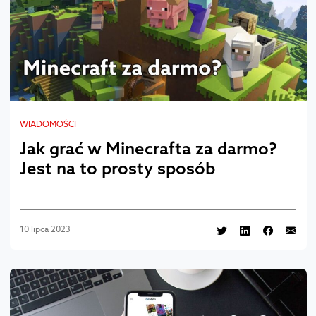
WIADOMOŚCI
Jak grać w Minecrafta za darmo?
Jest na to prosty sposób
10 lipca 2023