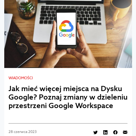
WIADOMOŚCI
Jak mieć więcej miejsca na Dysku
Google? Poznaj zmiany w dzieleniu
przestrzeni Google Workspace
28 czerwca 2023