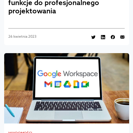
funkcje do profesjonalnego
projektowania
26 kwietnia 2023