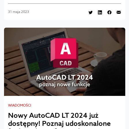
31 maja 2023
WIADOMOŚCI
Nowy AutoCAD LT 2024 już
dostępny! Poznaj udoskonalone