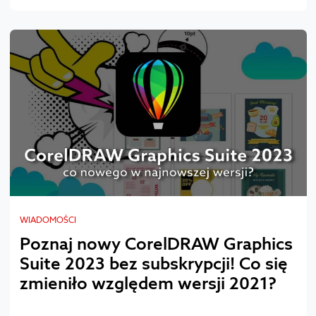
WIADOMOŚCI
Poznaj nowy CorelDRAW Graphics
Suite 2023 bez subskrypcji! Co się
zmieniło względem wersji 2021?