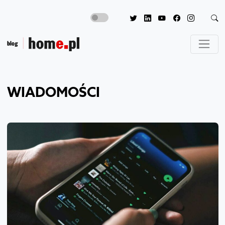
WIADOMOŚCI