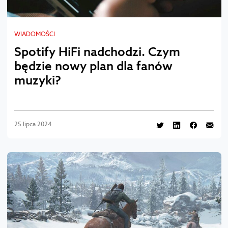
WIADOMOŚCI
Spotify HiFi nadchodzi. Czym
będzie nowy plan dla fanów
muzyki?
25 lipca 2024