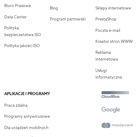
Biuro Prasowe
Blog
Sklepy internetowe
Data Center
Program partnerski
PrestaShop
Polityka
Poczta e-mail
bezpieczeństwa ISO
Kreator stron WWW
Polityka jakości ISO
Reklama
internetowa
Usługi
informatyczne
APLIKACJE I PROGRAMY
Praca zdalna
Programy antywirusowe
Dla urządzeń mobilnych