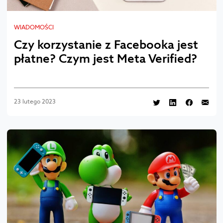
WIADOMOŚCI
Czy korzystanie z Facebooka jest
płatne? Czym jest Meta Verified?
23 lutego 2023