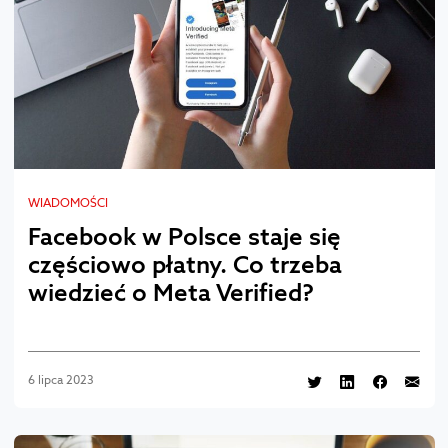
WIADOMOŚCI
Facebook w Polsce staje się
częściowo płatny. Co trzeba
wiedzieć o Meta Verified?
6 lipca 2023