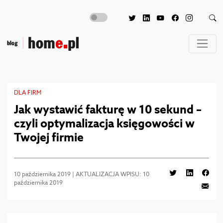
DLA FIRM
Jak wystawić fakturę w 10 sekund –
czyli optymalizacja księgowości w
Twojej firmie
10 października 2019 | AKTUALIZACJA WPISU: 10
października 2019