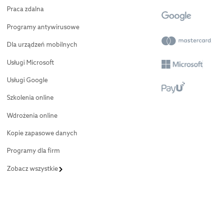
Praca zdalna
Programy antywirusowe
Dla urządzeń mobilnych
Usługi Microsoft
Usługi Google
Szkolenia online
Wdrożenia online
Kopie zapasowe danych
Programy dla firm
Zobacz wszystkie