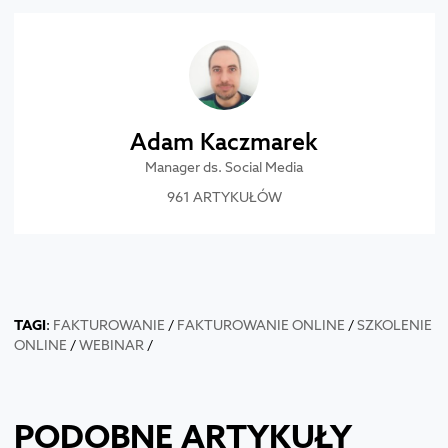
Adam Kaczmarek
Manager ds. Social Media
961 ARTYKUŁÓW
TAGI
:
FAKTUROWANIE
/
FAKTUROWANIE ONLINE
/
SZKOLENIE
ONLINE
/
WEBINAR
/
PODOBNE ARTYKUŁY