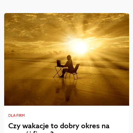
DLA FIRM
Czy wakacje to dobry okres na