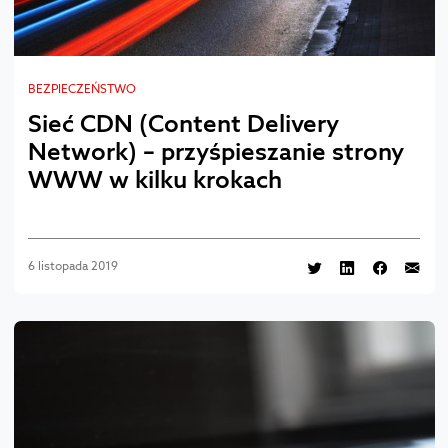
BEZPIECZEŃSTWO
Sieć CDN (Content Delivery
Network) – przyśpieszanie strony
WWW w kilku krokach
6 listopada 2019