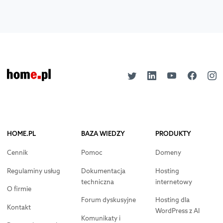
HOME.PL
BAZA WIEDZY
PRODUKTY
Cennik
Pomoc
Domeny
Regulaminy usług
Dokumentacja
Hosting
techniczna
internetowy
O firmie
Forum dyskusyjne
Hosting dla
Kontakt
WordPress z AI
Komunikaty i