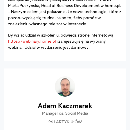
Marta Puczyńska, Head of Business Development w home.pl.
– Naszym celem jest pokazanie, że nowe technologie, które z
pozoru wydają się trudne, są po to, żeby pomóc w
znalezieniu własnego miejsca w Internecie.
By wziąć udział w szkoleniu, odwiedź stronę internetową
https://webinary.home.pl
i zarejestruj się na wybrany
webinar. Udział w wydarzeniu jest darmowy.
Adam Kaczmarek
Manager ds. Social Media
961 ARTYKUŁÓW