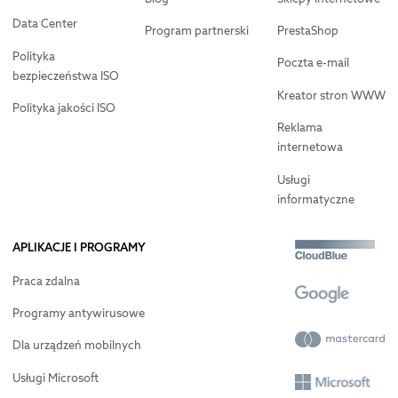
Data Center
Program partnerski
PrestaShop
Polityka
Poczta e-mail
bezpieczeństwa ISO
Kreator stron WWW
Polityka jakości ISO
Reklama
internetowa
Usługi
informatyczne
APLIKACJE I PROGRAMY
Praca zdalna
Programy antywirusowe
Dla urządzeń mobilnych
Usługi Microsoft