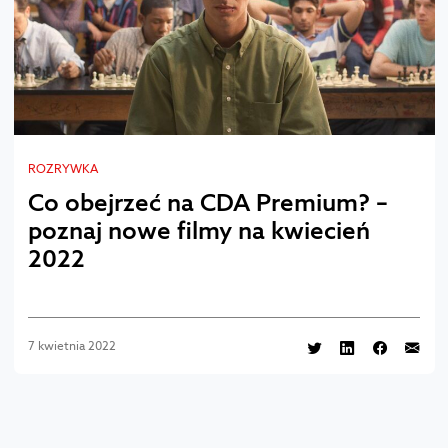
ROZRYWKA
Co obejrzeć na CDA Premium? –
poznaj nowe filmy na kwiecień
2022
7 kwietnia 2022