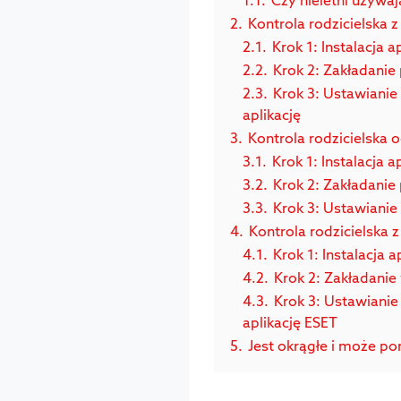
2.
Kontrola rodzicielska 
2.1.
Krok 1: Instalacja a
2.2.
Krok 2: Zakładanie 
2.3.
Krok 3: Ustawianie 
aplikację
3.
Kontrola rodzicielska 
3.1.
Krok 1: Instalacja a
3.2.
Krok 2: Zakładanie
3.3.
Krok 3: Ustawianie 
4.
Kontrola rodzicielska 
4.1.
Krok 1: Instalacja a
4.2.
Krok 2: Zakładanie
4.3.
Krok 3: Ustawianie
aplikację ESET
5.
Jest okrągłe i może po