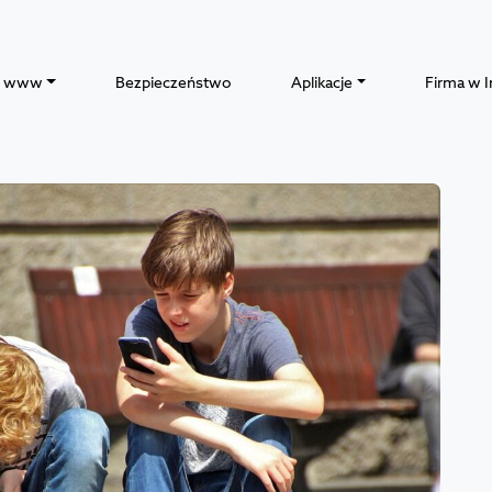
y www
Bezpieczeństwo
Aplikacje
Firma w I