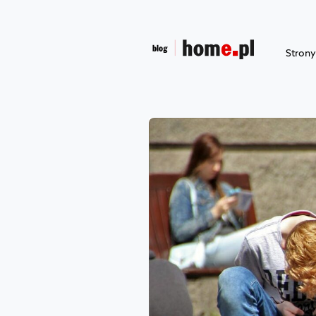
Stron