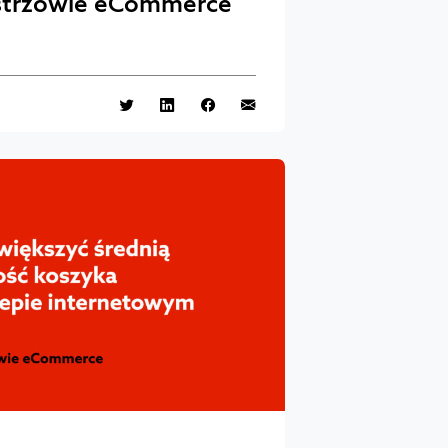
strzowie eCommerce