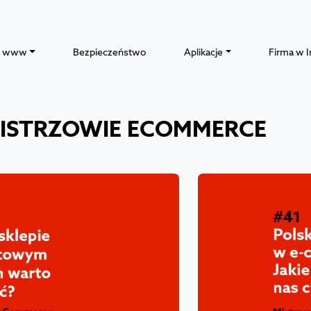
y www
Bezpieczeństwo
Aplikacje
Firma w I
ISTRZOWIE ECOMMERCE