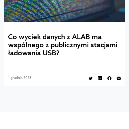
Co wyciek danych z ALAB ma
wspólnego z publicznymi stacjami
ładowania USB?
1 grudnia 2023