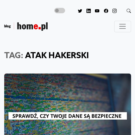
TAG:
ATAK HAKERSKI