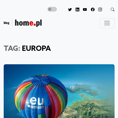
TAG:
EUROPA