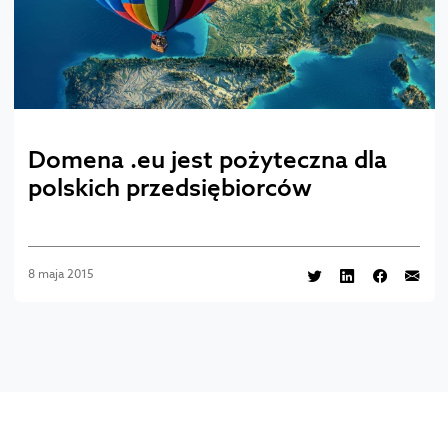
Domena .eu jest pożyteczna dla
polskich przedsiębiorców
8 maja 2015