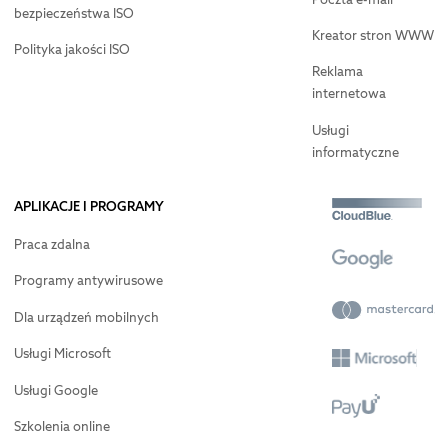
bezpieczeństwa ISO
Kreator stron WWW
Polityka jakości ISO
Reklama
internetowa
Usługi
informatyczne
APLIKACJE I PROGRAMY
Praca zdalna
Programy antywirusowe
Dla urządzeń mobilnych
Usługi Microsoft
Usługi Google
Szkolenia online