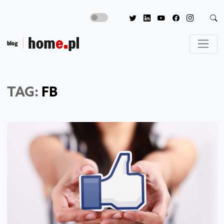
TAG:
FB