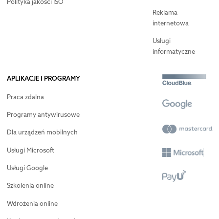
Polityka jakości ISO
Reklama
internetowa
Usługi
informatyczne
APLIKACJE I PROGRAMY
Praca zdalna
Programy antywirusowe
Dla urządzeń mobilnych
Usługi Microsoft
Usługi Google
Szkolenia online
Wdrożenia online