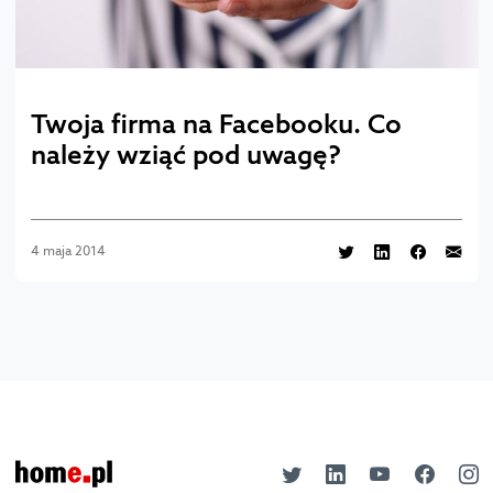
Twoja firma na Facebooku. Co
należy wziąć pod uwagę?
4 maja 2014