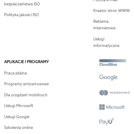
bezpieczeństwa ISO
Kreator stron WWW
Polityka jakości ISO
Reklama
internetowa
Usługi
informatyczne
APLIKACJE I PROGRAMY
Praca zdalna
Programy antywirusowe
Dla urządzeń mobilnych
Usługi Microsoft
Usługi Google
Szkolenia online