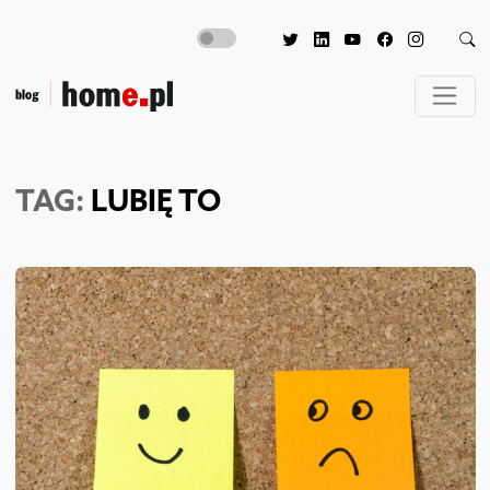
TAG:
LUBIĘ TO