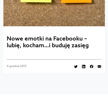
Nowe emotki na Facebooku –
lubię, kocham…i buduję zasięg
4 grudnia 2015