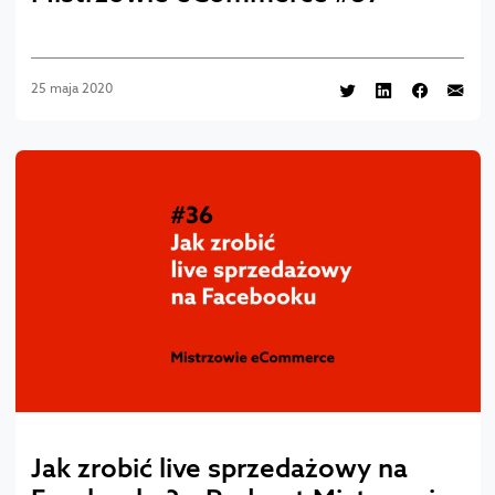
25 maja 2020
Jak zrobić live sprzedażowy na