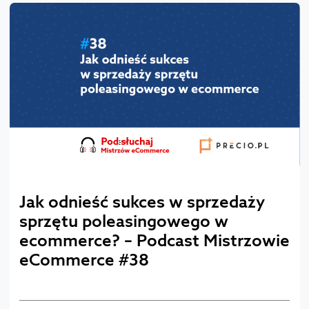
Jak odnieść sukces w sprzedaży
sprzętu poleasingowego w
ecommerce? – Podcast Mistrzowie
eCommerce #38