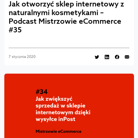
Jak otworzyć sklep internetowy z
naturalnymi kosmetykami –
Podcast Mistrzowie eCommerce
#35
7 stycznia 2020