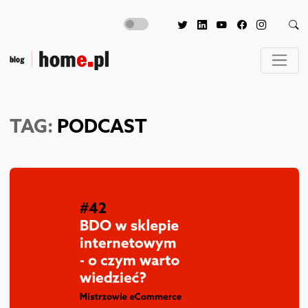
TAG:
PODCAST