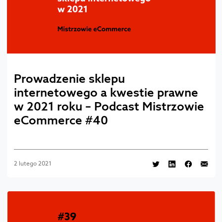
Prowadzenie sklepu
internetowego a kwestie prawne
w 2021 roku – Podcast Mistrzowie
eCommerce #40
2 lutego 2021