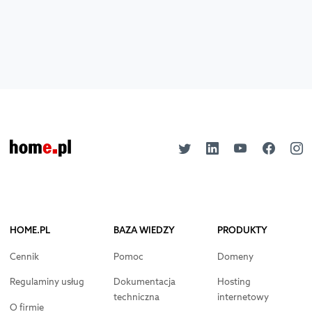
HOME.PL
BAZA WIEDZY
PRODUKTY
Cennik
Pomoc
Domeny
Regulaminy usług
Dokumentacja
Hosting
techniczna
internetowy
O firmie