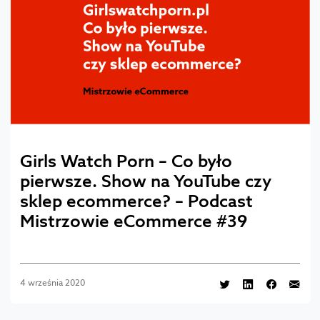
Girls Watch Porn – Co było
pierwsze. Show na YouTube czy
sklep ecommerce? – Podcast
Mistrzowie eCommerce #39
4 września 2020