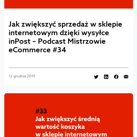
Jak zwiększyć sprzedaż w sklepie
internetowym dzięki wysyłce
inPost – Podcast Mistrzowie
eCommerce #34
12 grudnia 2019