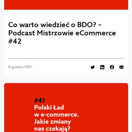
Co warto wiedzieć o BDO? –
Podcast Mistrzowie eCommerce
#42
8 grudnia 2021