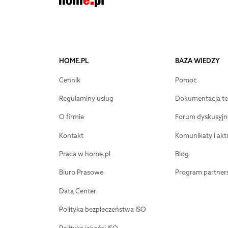
HOME.PL
BAZA WIEDZY
Cennik
Pomoc
Regulaminy usług
Dokumentacja te
O firmie
Forum dyskusyjn
Kontakt
Komunikaty i akt
Praca w home.pl
Blog
Biuro Prasowe
Program partners
Data Center
Polityka bezpieczeństwa ISO