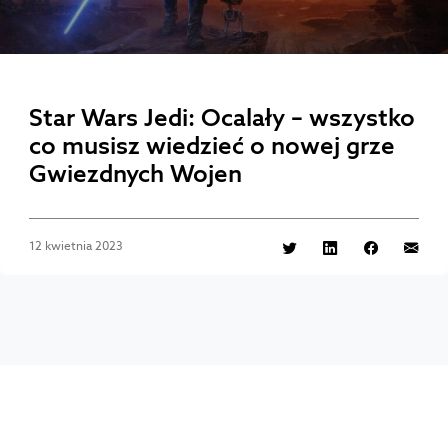
Star Wars Jedi: Ocalały – wszystko
co musisz wiedzieć o nowej grze
Gwiezdnych Wojen
12 kwietnia 2023