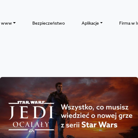
y www
Bezpieczeństwo
Aplikacje
Firma w I