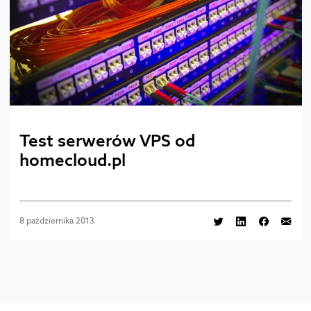
Test serwerów VPS od
homecloud.pl
8 października 2013