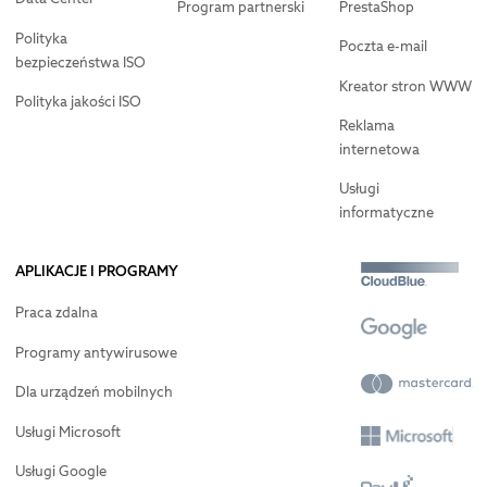
Program partnerski
PrestaShop
Polityka
Poczta e-mail
bezpieczeństwa ISO
Kreator stron WWW
Polityka jakości ISO
Reklama
internetowa
Usługi
informatyczne
APLIKACJE I PROGRAMY
Praca zdalna
Programy antywirusowe
Dla urządzeń mobilnych
Usługi Microsoft
Usługi Google