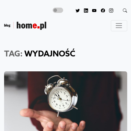
TAG:
WYDAJNOŚĆ