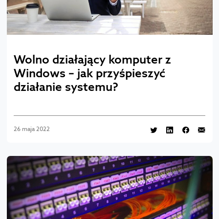
Wolno działający komputer z
Windows – jak przyśpieszyć
działanie systemu?
26 maja 2022