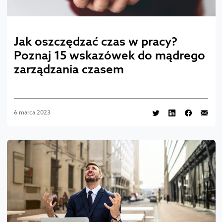
Jak oszczędzać czas w pracy?
Poznaj 15 wskazówek do mądrego
zarządzania czasem
6 marca 2023