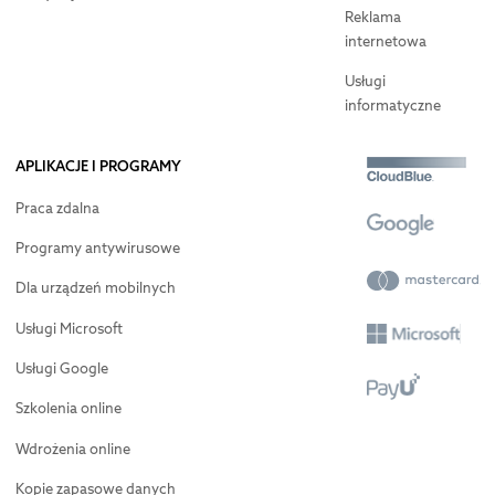
Reklama
internetowa
Usługi
informatyczne
APLIKACJE I PROGRAMY
Praca zdalna
Programy antywirusowe
Dla urządzeń mobilnych
Usługi Microsoft
Usługi Google
Szkolenia online
Wdrożenia online
Kopie zapasowe danych