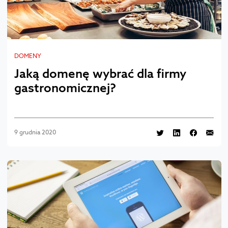
DOMENY
Jaką domenę wybrać dla firmy
gastronomicznej?
9 grudnia 2020