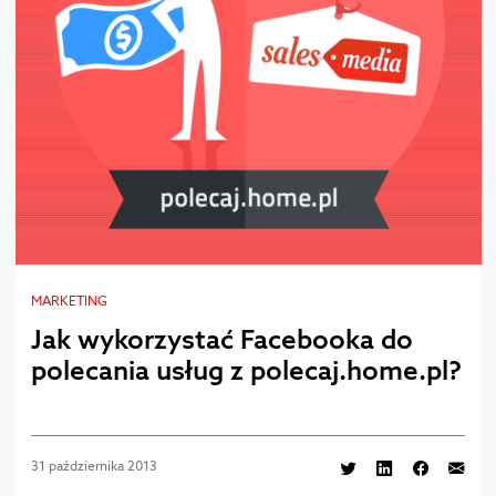
MARKETING
Jak wykorzystać Facebooka do
polecania usług z polecaj.home.pl?
31 października 2013