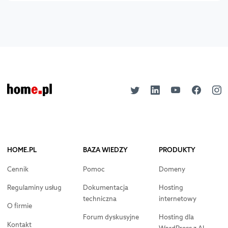
HOME.PL
BAZA WIEDZY
PRODUKTY
Cennik
Pomoc
Domeny
Regulaminy usług
Dokumentacja
Hosting
techniczna
internetowy
O firmie
Forum dyskusyjne
Hosting dla
Kontakt