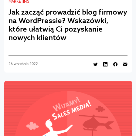
MARKETING
Jak zacząć prowadzić blog firmowy
na WordPressie? Wskazówki,
które ułatwią Ci pozyskanie
nowych klientów
26 września 2022