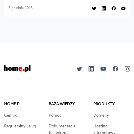
6 grudnia 2018
HOME.PL
BAZA WIEDZY
PRODUKTY
Cennik
Pomoc
Domeny
Regulaminy usług
Dokumentacja
Hosting
techniczna
internetowy