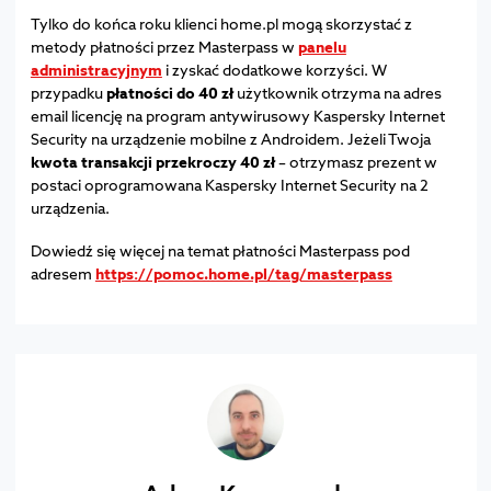
Tylko do końca roku klienci home.pl mogą skorzystać z
metody płatności przez Masterpass w
panelu
administracyjnym
i zyskać dodatkowe korzyści. W
przypadku
płatności do 40 zł
użytkownik otrzyma na adres
email licencję na program antywirusowy Kaspersky Internet
Security na urządzenie mobilne z Androidem. Jeżeli Twoja
kwota transakcji przekroczy 40 zł
– otrzymasz prezent w
postaci oprogramowana Kaspersky Internet Security na 2
urządzenia.
Dowiedź się więcej na temat płatności Masterpass pod
adresem
https://pomoc.home.pl/tag/masterpass