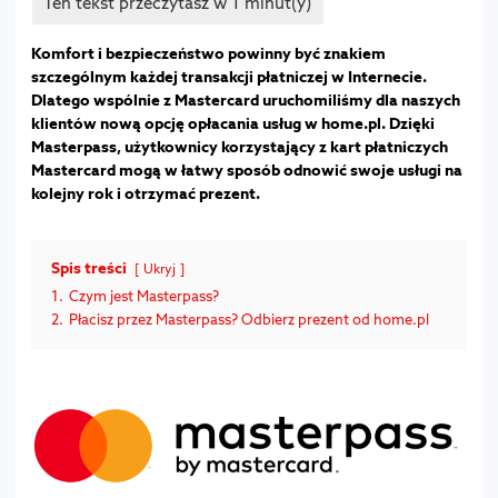
Komfort i bezpieczeństwo powinny być znakiem
szczególnym każdej transakcji płatniczej w Internecie.
Dlatego wspólnie z Mastercard uruchomiliśmy dla naszych
klientów nową opcję opłacania usług w home.pl. Dzięki
Masterpass, użytkownicy korzystający z kart płatniczych
Mastercard mogą w łatwy sposób odnowić swoje usługi na
kolejny rok i otrzymać prezent.
Spis treści
Ukryj
1.
Czym jest Masterpass?
2.
Płacisz przez Masterpass? Odbierz prezent od home.pl