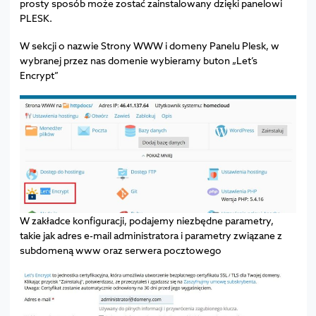
prosty sposób może zostać zainstalowany dzięki panelowi
PLESK.
W sekcji o nazwie Strony WWW i domeny Panelu Plesk, w
wybranej przez nas domenie wybieramy buton „Let’s
Encrypt”
W zakładce konfiguracji, podajemy niezbędne parametry,
takie jak adres e-mail administratora i parametry związane z
subdomeną www oraz serwera pocztowego