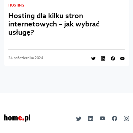
HOSTING
Hosting dla kilku stron
internetowych – jak wybrać
usługę?
24 października 2024