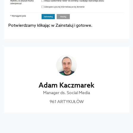
Potwierdzamy klikając w Zainstaluj i gotowe.
Adam Kaczmarek
Manager ds. Social Media
961 ARTYKUŁÓW