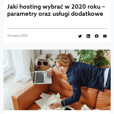
Jaki hosting wybrać w 2020 roku –
parametry oraz usługi dodatkowe
10 marca 2020