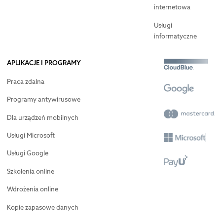
internetowa
Usługi
informatyczne
APLIKACJE I PROGRAMY
Praca zdalna
Programy antywirusowe
Dla urządzeń mobilnych
Usługi Microsoft
Usługi Google
Szkolenia online
Wdrożenia online
Kopie zapasowe danych