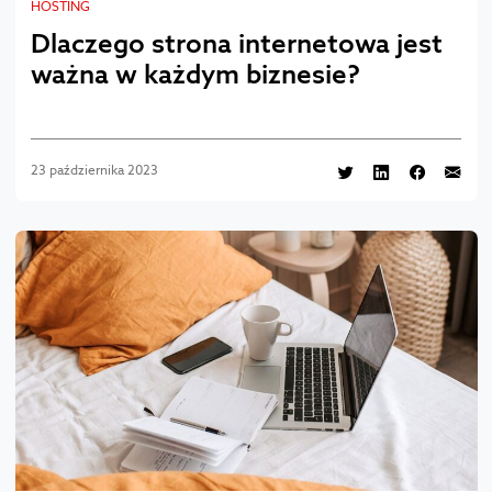
HOSTING
Dlaczego strona internetowa jest
ważna w każdym biznesie?
23 października 2023