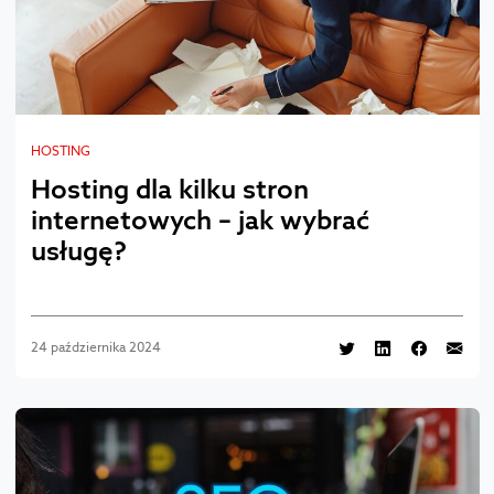
HOSTING
Hosting dla kilku stron
internetowych – jak wybrać
usługę?
24 października 2024