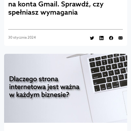
na konta Gmail. Sprawdź, czy
spełniasz wymagania
30 stycznia 2024