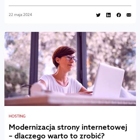
22 maja 2024
HOSTING
Modernizacja strony internetowej
– dlaczego warto to zrobić?