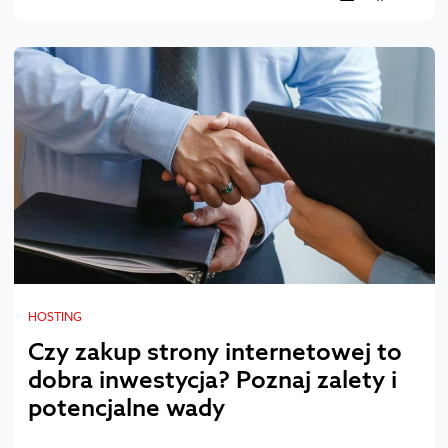
HOSTING
Czy zakup strony internetowej to
dobra inwestycja? Poznaj zalety i
potencjalne wady