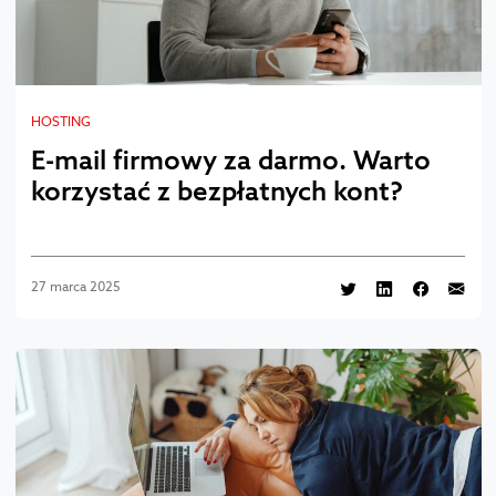
HOSTING
E-mail firmowy za darmo. Warto
korzystać z bezpłatnych kont?
27 marca 2025