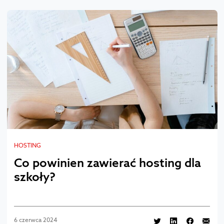
HOSTING
Co powinien zawierać hosting dla
szkoły?
6 czerwca 2024