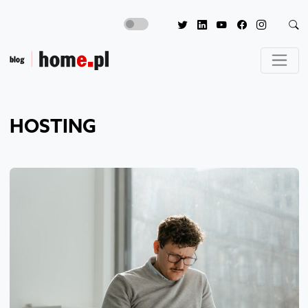
HOSTING