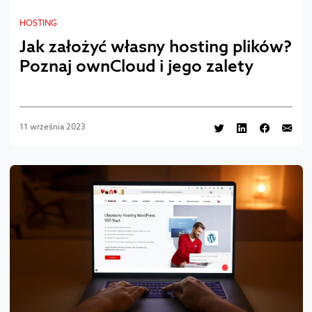
HOSTING
Jak założyć własny hosting plików?
Poznaj ownCloud i jego zalety
11 września 2023