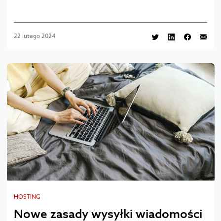
22 lutego 2024
HOSTING
Nowe zasady wysyłki wiadomości