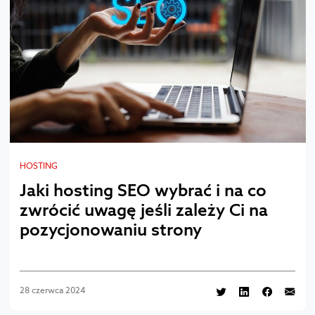
HOSTING
Jaki hosting SEO wybrać i na co
zwrócić uwagę jeśli zależy Ci na
pozycjonowaniu strony
28 czerwca 2024