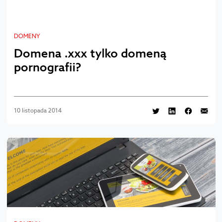
DOMENY
Domena .xxx tylko domeną
pornografii?
10 listopada 2014