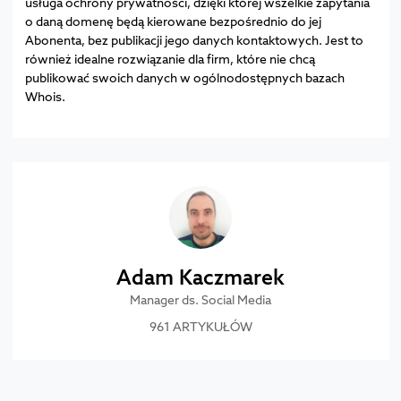
usługa ochrony prywatności, dzięki której wszelkie zapytania
o daną domenę będą kierowane bezpośrednio do jej
Abonenta, bez publikacji jego danych kontaktowych. Jest to
również idealne rozwiązanie dla firm, które nie chcą
publikować swoich danych w ogólnodostępnych bazach
Whois.
Adam Kaczmarek
Manager ds. Social Media
961 ARTYKUŁÓW