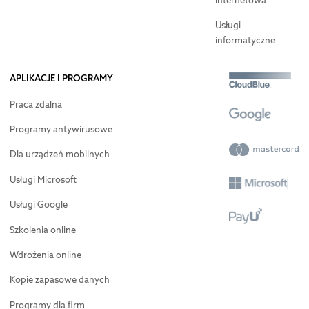
internetowa
Usługi
informatyczne
APLIKACJE I PROGRAMY
Praca zdalna
Programy antywirusowe
Dla urządzeń mobilnych
Usługi Microsoft
Usługi Google
Szkolenia online
Wdrożenia online
Kopie zapasowe danych
Programy dla firm