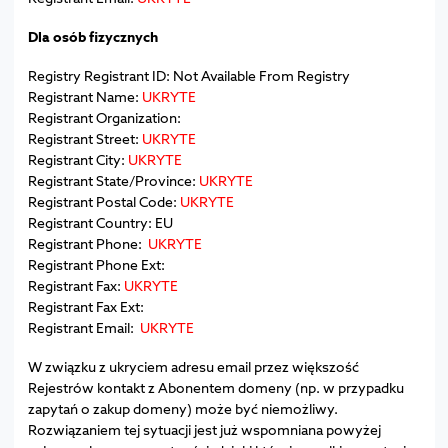
Dla osób fizycznych
Registry Registrant ID: Not Available From Registry
Registrant Name:
UKRYTE
Registrant Organization:
Registrant Street:
UKRYTE
Registrant City:
UKRYTE
Registrant State/Province:
UKRYTE
Registrant Postal Code:
UKRYTE
Registrant Country: EU
Registrant Phone:
UKRYTE
Registrant Phone Ext:
Registrant Fax:
UKRYTE
Registrant Fax Ext:
Registrant Email:
UKRYTE
W związku z ukryciem adresu email przez większość
Rejestrów kontakt z Abonentem domeny (np. w przypadku
zapytań o zakup domeny) może być niemożliwy.
Rozwiązaniem tej sytuacji jest już wspomniana powyżej