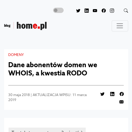
DOMENY
Dane abonentów domen we
WHOIS, a kwestia RODO
30 maja 2018 | AKTUALIZACJA WPISU: 11 marca
2019