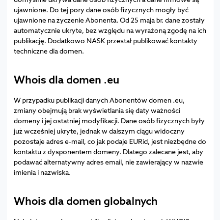
ujawnione. Do tej pory dane osób fizycznych mogły być
ujawnione na życzenie Abonenta. Od 25 maja br. dane zostały
automatycznie ukryte, bez względu na wyrażoną zgodę na ich
publikację. Dodatkowo NASK przestał publikować kontakty
techniczne dla domen.
Whois dla domen .eu
W przypadku publikacji danych Abonentów domen .eu,
zmiany obejmują brak wyświetlania się daty ważności
domeny i jej ostatniej modyfikacji. Dane osób fizycznych były
już wcześniej ukryte, jednak w dalszym ciągu widoczny
pozostaje adres e-mail, co jak podaje EURid, jest niezbędne do
kontaktu z dysponentem domeny. Dlatego zalecane jest, aby
podawać alternatywny adres email, nie zawierający w nazwie
imienia i nazwiska.
Whois dla domen globalnych