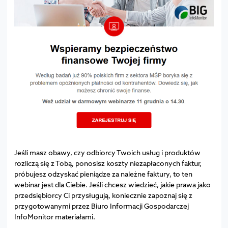
Jeśli masz obawy, czy odbiorcy Twoich usług i produktów
rozliczą się z Tobą, ponosisz koszty niezapłaconych faktur,
próbujesz odzyskać pieniądze za należne faktury, to ten
webinar jest dla Ciebie. Jeśli chcesz wiedzieć, jakie prawa jako
przedsiębiorcy Ci przysługują, koniecznie zapoznaj się z
przygotowanymi przez Biuro Informacji Gospodarczej
InfoMonitor materiałami.