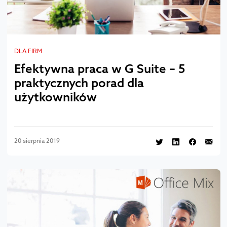
DLA FIRM
Efektywna praca w G Suite – 5
praktycznych porad dla
użytkowników
20 sierpnia 2019