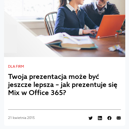
DLA FIRM
Twoja prezentacja może być
jeszcze lepsza – jak prezentuje się
Mix w Office 365?
21 kwietnia 2015