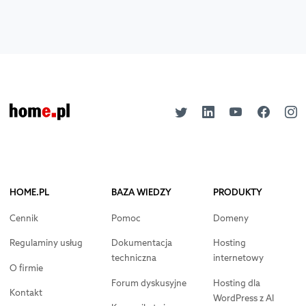
HOME.PL
BAZA WIEDZY
PRODUKTY
Cennik
Pomoc
Domeny
Regulaminy usług
Dokumentacja
Hosting
techniczna
internetowy
O firmie
Forum dyskusyjne
Hosting dla
Kontakt
WordPress z AI