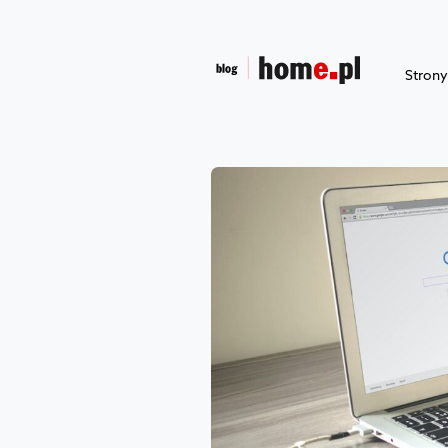
Stron