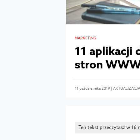
MARKETING
11 aplikacji
stron WW
11 października 2019 | AKTUALIZACJ