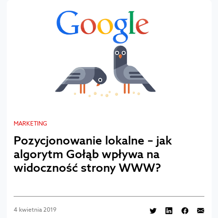
MARKETING
Pozycjonowanie lokalne – jak
algorytm Gołąb wpływa na
widoczność strony WWW?
4 kwietnia 2019