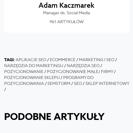
Adam Kaczmarek
Manager ds. Social Media
961 ARTYKUŁÓW
TAGI
:
APLIKACJE SEO
/
ECOMMERCE
/
MARKETING I SEO
/
NARZĘDZIA DO MARKETINGU
/
NARZĘDZIA SEO
/
POZYCJONOWANIE
/
POZYCJONOWANIE MAŁEJ FIRMY
/
POZYCJONOWANIE SKLEPU
/
PROGRAMY DO
POZYCJONOWANIA
/
SEMSTORM
/
SEO
/
SKLEP INTERNETOWY
/
PODOBNE ARTYKUŁY