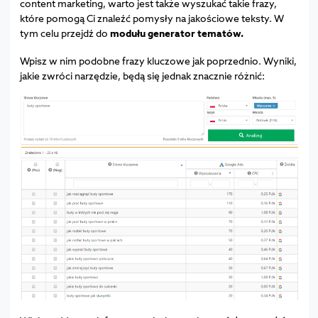
content marketing, warto jest także wyszukać takie frazy,
które pomogą Ci znaleźć pomysły na jakościowe teksty. W
tym celu przejdź do
modułu generator tematów.
Wpisz w nim podobne frazy kluczowe jak poprzednio. Wyniki,
jakie zwróci narzędzie, będą się jednak znacznie różnić: