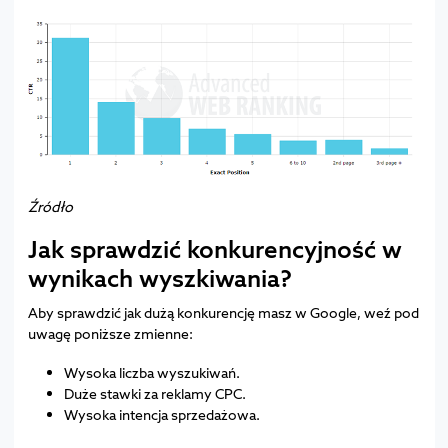
Źródło
Jak sprawdzić konkurencyjność w
wynikach wyszkiwania?
Aby sprawdzić jak dużą konkurencję masz w Google, weź pod
uwagę poniższe zmienne:
Wysoka liczba wyszukiwań.
Duże stawki za reklamy CPC.
Wysoka intencja sprzedażowa.