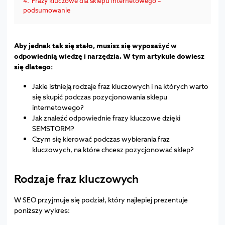
4.
Frazy kluczowe dla sklepu internetowego –
podsumowanie
Aby jednak tak się stało, musisz się wyposażyć w
odpowiednią wiedzę i narzędzia. W tym artykule dowiesz
się dlatego:
Jakie istnieją rodzaje fraz kluczowych i na których warto
się skupić podczas pozycjonowania sklepu
internetowego?
Jak znaleźć odpowiednie frazy kluczowe dzięki
SEMSTORM?
Czym się kierować podczas wybierania fraz
kluczowych, na które chcesz pozycjonować sklep?
Rodzaje fraz kluczowych
W SEO przyjmuje się podział, który najlepiej prezentuje
poniższy wykres: