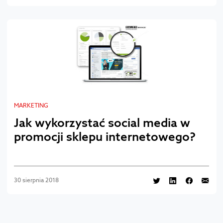
MARKETING
Jak wykorzystać social media w
promocji sklepu internetowego?
30 sierpnia 2018