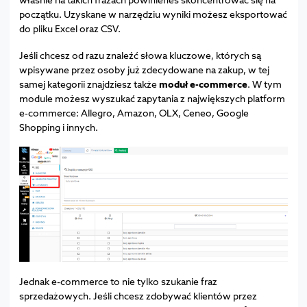
początku. Uzyskane w narzędziu wyniki możesz eksportować
do pliku Excel oraz CSV.
Jeśli chcesz od razu znaleźć słowa kluczowe, których są
wpisywane przez osoby już zdecydowane na zakup, w tej
samej kategorii znajdziesz także
moduł e-commerce
. W tym
module możesz wyszukać zapytania z największych platform
e-commerce: Allegro, Amazon, OLX, Ceneo, Google
Shopping i innych.
Jednak e-commerce to nie tylko szukanie fraz
sprzedażowych. Jeśli chcesz zdobywać klientów przez