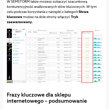
W SEMSTORM także możesz zobaczyć szacunkową
konkurencyjność analizowanych słów kluczowych. W tym
celu podczas korzystania z narzędzi z kategorii
Słowa
kluczowe
musisz na dole strony włączyć
Tryb
zaawansowany.
Frazy kluczowe dla sklepu
internetowego – podsumowanie