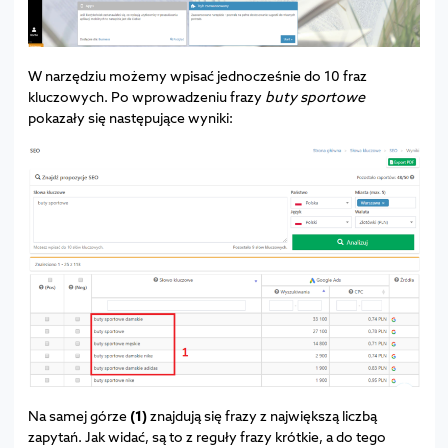
W narzędziu możemy wpisać jednocześnie do 10 fraz
kluczowych. Po wprowadzeniu frazy
buty sportowe
pokazały się następujące wyniki:
Na samej górze
(1)
znajdują się frazy z największą liczbą
zapytań. Jak widać, są to z reguły frazy krótkie, a do tego