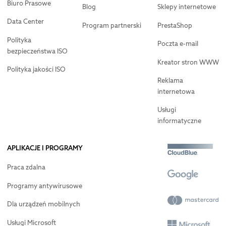
Biuro Prasowe
Blog
Sklepy internetowe
Data Center
Program partnerski
PrestaShop
Polityka
Poczta e-mail
bezpieczeństwa ISO
Kreator stron WWW
Polityka jakości ISO
Reklama
internetowa
Usługi
informatyczne
APLIKACJE I PROGRAMY
Praca zdalna
Programy antywirusowe
Dla urządzeń mobilnych
Usługi Microsoft