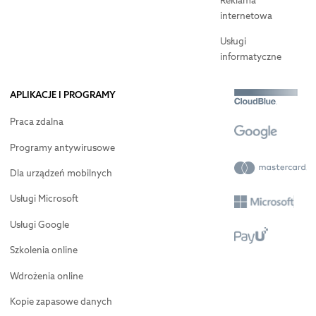
Reklama
internetowa
Usługi
informatyczne
APLIKACJE I PROGRAMY
Praca zdalna
Programy antywirusowe
Dla urządzeń mobilnych
Usługi Microsoft
Usługi Google
Szkolenia online
Wdrożenia online
Kopie zapasowe danych