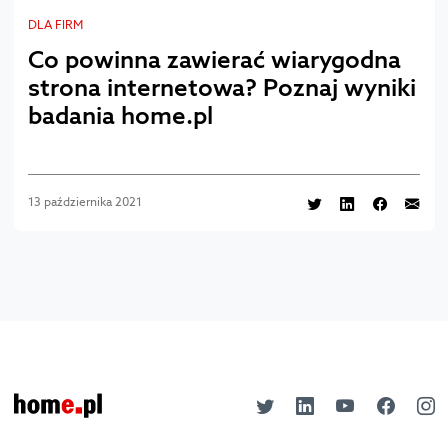
DLA FIRM
Co powinna zawierać wiarygodna
strona internetowa? Poznaj wyniki
badania home.pl
13 października 2021