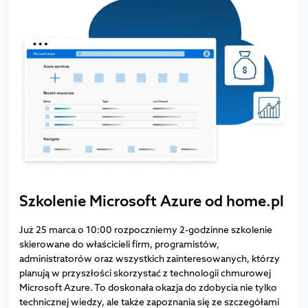
Szkolenie Microsoft Azure od home.pl
Już 25 marca o 10:00 rozpoczniemy 2-godzinne szkolenie
skierowane do właścicieli firm, programistów,
administratorów oraz wszystkich zainteresowanych, którzy
planują w przyszłości skorzystać z technologii chmurowej
Microsoft Azure. To doskonała okazja do zdobycia nie tylko
technicznej wiedzy, ale także zapoznania się ze szczegółami