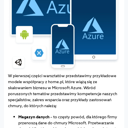
W pierwszej części warsztatów przedstawimy przykładowe
modele współpracy z home.pl, które wiążą się ze
skalowaniem biznesu w Microsoft Azure. Wśród
poruszonych tematów przedstawimy kompetencje naszych
specjalistów, zakres wsparcia oraz przykłady zastosowań
chmury, do których należą:
Magazyn danych
– to częsty powód, dla którego firmy
przenoszą dane do chmury Microsoft. Przetwarzanie