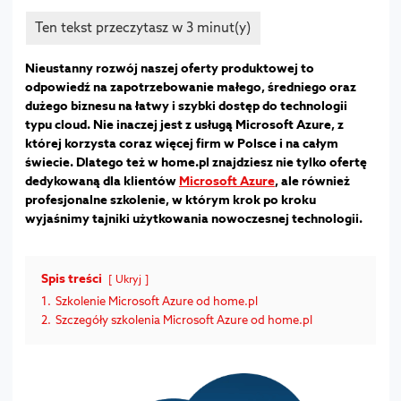
Nieustanny rozwój naszej oferty produktowej to
odpowiedź na zapotrzebowanie małego, średniego oraz
dużego biznesu na łatwy i szybki dostęp do technologii
typu cloud. Nie inaczej jest z usługą Microsoft Azure, z
której korzysta coraz więcej firm w Polsce i na całym
świecie. Dlatego też w home.pl znajdziesz nie tylko ofertę
dedykowaną dla klientów
Microsoft Azure
, ale również
profesjonalne szkolenie, w którym krok po kroku
wyjaśnimy tajniki użytkowania nowoczesnej technologii.
Spis treści
Ukryj
1.
Szkolenie Microsoft Azure od home.pl
2.
Szczegóły szkolenia Microsoft Azure od home.pl