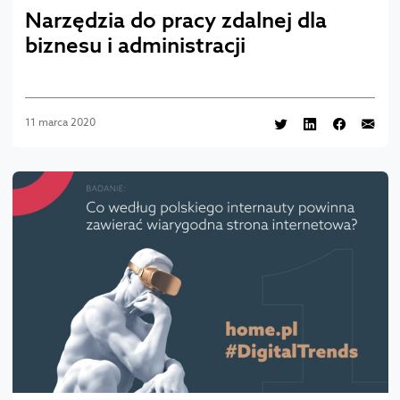
Narzędzia do pracy zdalnej dla
biznesu i administracji
11 marca 2020