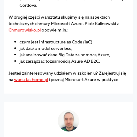
Cordova.
W drugiej części warsztatu skupimy się na aspektach
technicznych chmury Microsoft Azure. Piotr Kalinowski z
Chmurowisko.pl
opowie m.in.:
czym jest Infrastructure as Code (IaC),
jak działa model serverless,
jak analizować dane Big Data za pomocą Azure,
jak zarządzać tożsamością Azure AD B2C.
Jesteś zainteresowany udziałem w szkoleniu? Zarejestruj się
na
warsztat home.pl
i poznaj Microsoft Azure w praktyce.