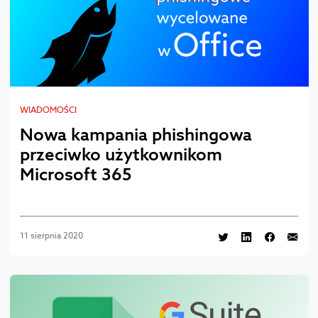
WIADOMOŚCI
Nowa kampania phishingowa
przeciwko użytkownikom
Microsoft 365
11 sierpnia 2020