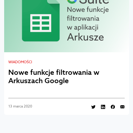
WIADOMOŚCI
Nowe funkcje filtrowania w
Arkuszach Google
13 marca 2020