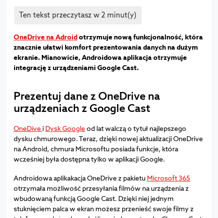
OneDrive na Adroid
otrzymuje nową funkcjonalność, która
znacznie ułatwi komfort prezentowania danych na dużym
ekranie. Mianowicie, Androidowa aplikacja otrzymuje
integrację z urządzeniami Google Cast.
Prezentuj dane z OneDrive na
urządzeniach z Google Cast
OneDive
i
Dysk Google
od lat walczą o tytuł najlepszego
dysku chmurowego. Teraz, dzięki nowej aktualizacji OneDrive
na Android, chmura Microsoftu posiada funkcje, która
wcześniej była dostępna tylko w aplikacji Google.
Androidowa aplikakacja OneDrive z pakietu
Microsoft 365
otrzymała możliwość przesyłania filmów na urządzenia z
wbudowaną funkcją Google Cast. Dzięki niej jednym
stuknięciem palca w ekran możesz przenieść swoje filmy z