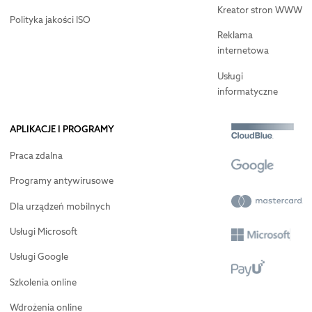
Kreator stron WWW
Polityka jakości ISO
Reklama
internetowa
Usługi
informatyczne
APLIKACJE I PROGRAMY
Praca zdalna
Programy antywirusowe
Dla urządzeń mobilnych
Usługi Microsoft
Usługi Google
Szkolenia online
Wdrożenia online