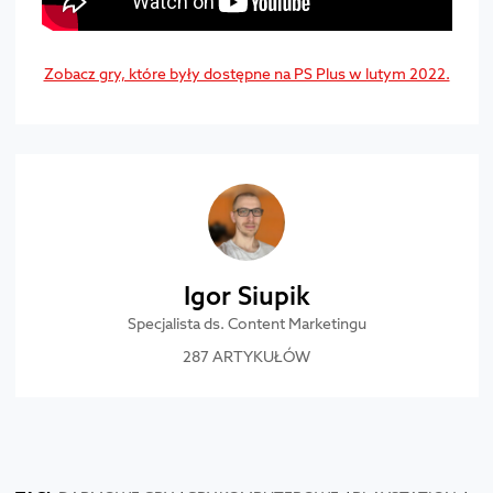
Zobacz gry, które były dostępne na PS Plus w lutym 2022.
Igor Siupik
Specjalista ds. Content Marketingu
287 ARTYKUŁÓW