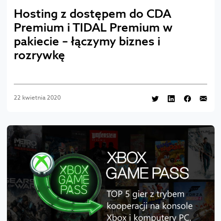
Hosting z dostępem do CDA
Premium i TIDAL Premium w
pakiecie – łączymy biznes i
rozrywkę
22 kwietnia 2020