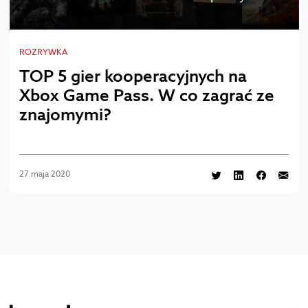
ROZRYWKA
TOP 5 gier kooperacyjnych na
Xbox Game Pass. W co zagrać ze
znajomymi?
27 maja 2020