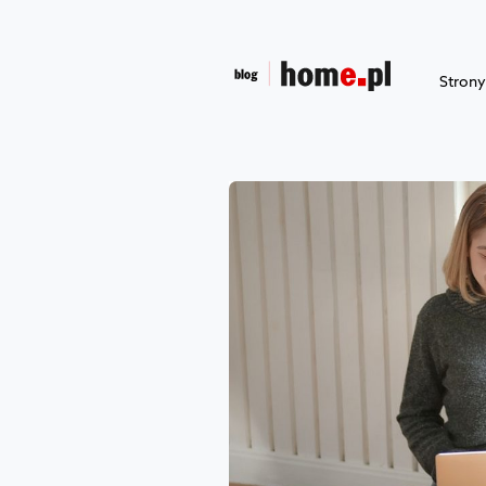
Stron