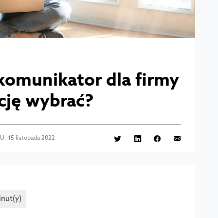
komunikator dla firmy
ację wybrać?
: 15 listopada 2022