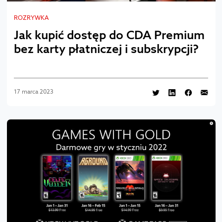
ROZRYWKA
Jak kupić dostęp do CDA Premium
bez karty płatniczej i subskrypcji?
17 marca 2023