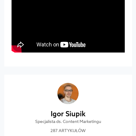
Igor Siupik
Specjalista ds. Content Marketingu
287 ARTYKUŁÓW