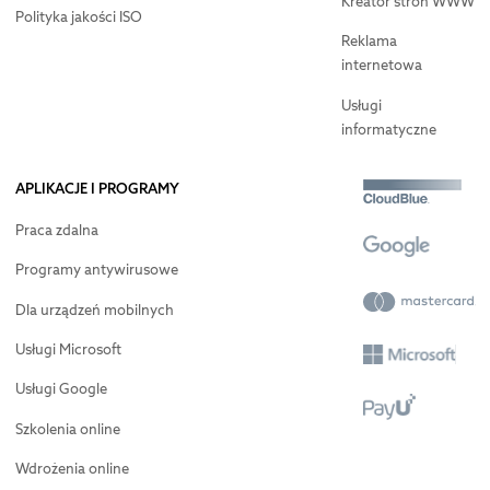
Kreator stron WWW
Polityka jakości ISO
Reklama
internetowa
Usługi
informatyczne
APLIKACJE I PROGRAMY
Praca zdalna
Programy antywirusowe
Dla urządzeń mobilnych
Usługi Microsoft
Usługi Google
Szkolenia online
Wdrożenia online