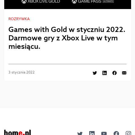
ROZRYWKA
Games with Gold w styczniu 2022.
Darmowe gry z Xbox Live w tym
miesiącu.
3 stycznia 2022