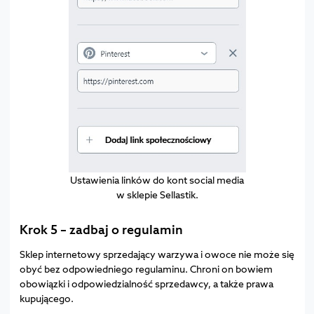
Ustawienia linków do kont social media
w sklepie Sellastik.
Krok 5 – zadbaj o regulamin
Sklep internetowy sprzedający warzywa i owoce nie może się
obyć bez odpowiedniego regulaminu. Chroni on bowiem
obowiązki i odpowiedzialność sprzedawcy, a także prawa
kupującego.