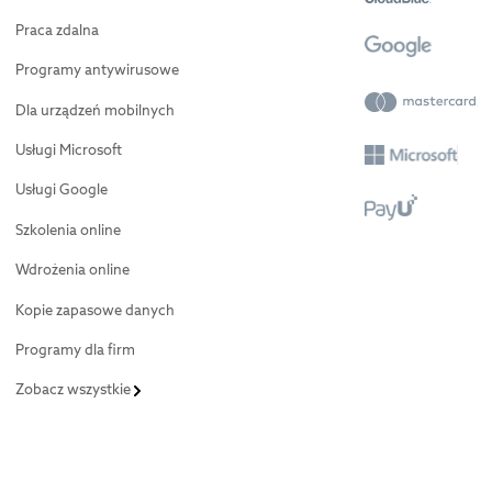
Praca zdalna
Programy antywirusowe
Dla urządzeń mobilnych
Usługi Microsoft
Usługi Google
Szkolenia online
Wdrożenia online
Kopie zapasowe danych
Programy dla firm
Zobacz wszystkie