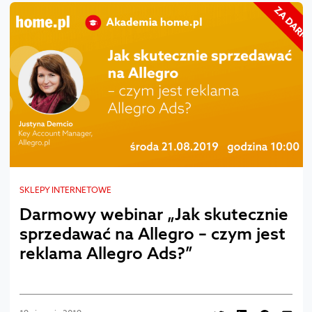
SKLEPY INTERNETOWE
Darmowy webinar „Jak skutecznie
sprzedawać na Allegro – czym jest
reklama Allegro Ads?”