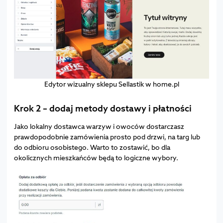
Edytor wizualny sklepu Sellastik w home.pl
Krok 2 – dodaj metody dostawy i płatności
Jako lokalny dostawca warzyw i owoców dostarczasz
prawdopodobnie zamówienia prosto pod drzwi, na targ lub
do odbioru osobistego. Warto to zostawić, bo dla
okolicznych mieszkańców będą to logiczne wybory.