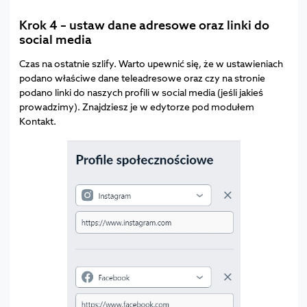
Krok 4 – ustaw dane adresowe oraz linki do
social media
Czas na ostatnie szlify. Warto upewnić się, że w ustawieniach
podano właściwe dane teleadresowe oraz czy na stronie
podano linki do naszych profili w social media (jeśli jakieś
prowadzimy). Znajdziesz je w edytorze pod modułem
Kontakt.