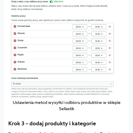
Ustawienia metod wysyłki i odbioru produktów w sklepie
Sellastik
Krok 3 – dodaj produkty i kategorie