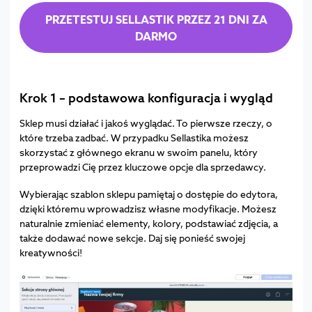
PRZETESTUJ SELLASTIK PRZEZ 21 DNI ZA
DARMO
Krok 1 – podstawowa konfiguracja i wygląd
Sklep musi działać i jakoś wyglądać. To pierwsze rzeczy, o
które trzeba zadbać. W przypadku Sellastika możesz
skorzystać z głównego ekranu w swoim panelu, który
przeprowadzi Cię przez kluczowe opcje dla sprzedawcy.
Wybierając szablon sklepu pamiętaj o dostępie do edytora,
dzięki któremu wprowadzisz własne modyfikacje. Możesz
naturalnie zmieniać elementy, kolory, podstawiać zdjęcia, a
także dodawać nowe sekcje. Daj się ponieść swojej
kreatywności!