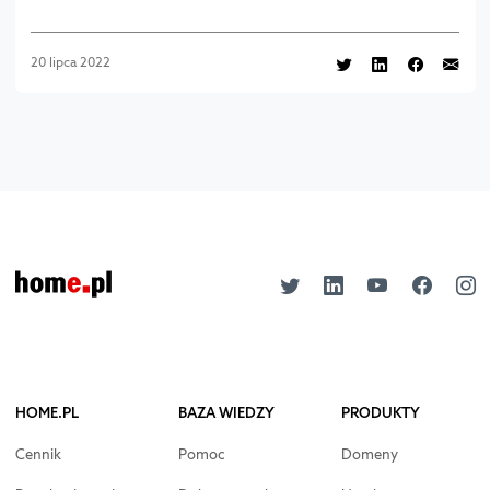
20 lipca 2022
HOME.PL
BAZA WIEDZY
PRODUKTY
Cennik
Pomoc
Domeny