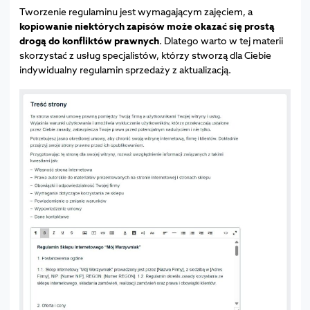
Tworzenie regulaminu jest wymagającym zajęciem, a
kopiowanie niektórych zapisów może okazać się prostą
drogą do konfliktów prawnych
. Dlatego warto w tej materii
skorzystać z usług specjalistów, którzy stworzą dla Ciebie
indywidualny regulamin sprzedaży z aktualizacją.