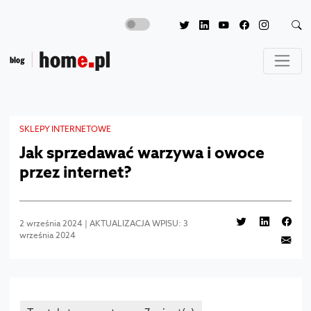
SKLEPY INTERNETOWE
Jak sprzedawać warzywa i owoce
przez internet?
2 września 2024 | AKTUALIZACJA WPISU: 3
września 2024