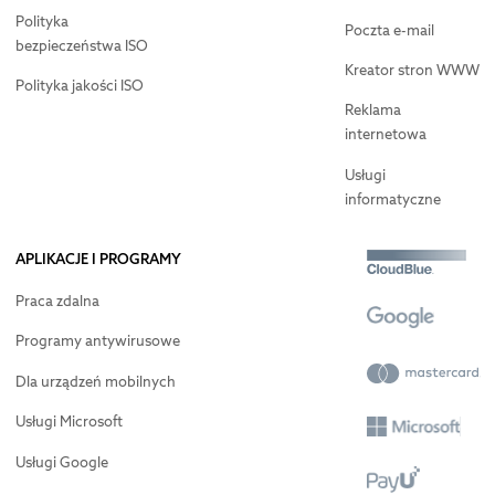
Polityka
Poczta e-mail
bezpieczeństwa ISO
Kreator stron WWW
Polityka jakości ISO
Reklama
internetowa
Usługi
informatyczne
APLIKACJE I PROGRAMY
Praca zdalna
Programy antywirusowe
Dla urządzeń mobilnych
Usługi Microsoft
Usługi Google