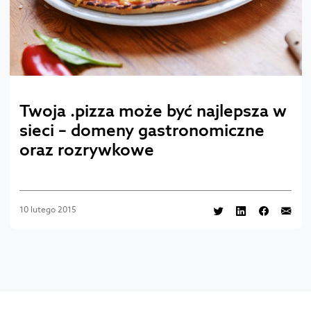
Twoja .pizza może być najlepsza w
sieci – domeny gastronomiczne
oraz rozrywkowe
10 lutego 2015