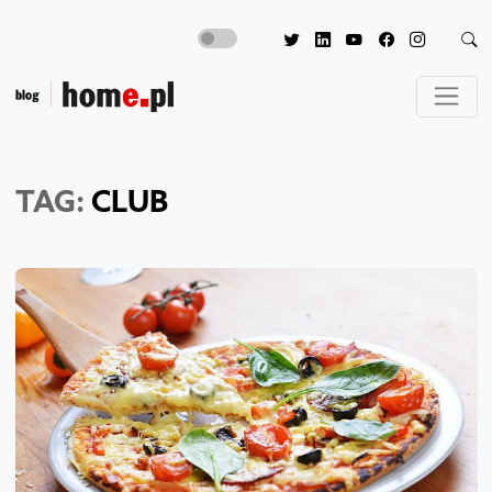
TAG:
CLUB