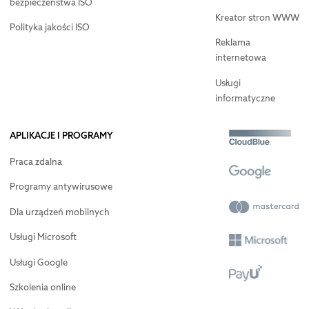
bezpieczeństwa ISO
Kreator stron WWW
Polityka jakości ISO
Reklama
internetowa
Usługi
informatyczne
APLIKACJE I PROGRAMY
Praca zdalna
Programy antywirusowe
Dla urządzeń mobilnych
Usługi Microsoft
Usługi Google
Szkolenia online