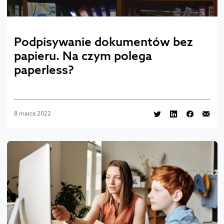
Podpisywanie dokumentów bez
papieru. Na czym polega
paperless?
8 marca 2022