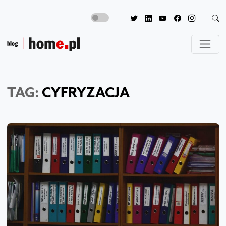
TAG:
CYFRYZACJA