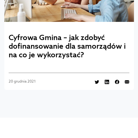
Cyfrowa Gmina – jak zdobyć
dofinansowanie dla samorządów i
na co je wykorzystać?
20 grudnia 2021