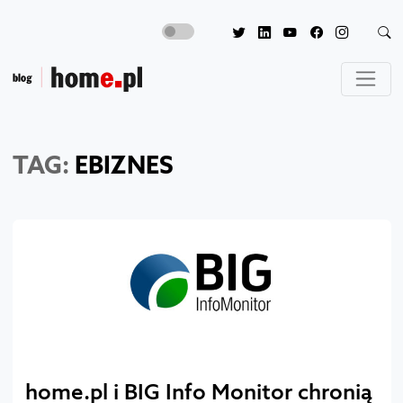
TAG:
EBIZNES
home.pl i BIG Info Monitor chronią