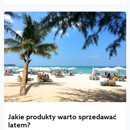
Jakie produkty warto sprzedawać
latem?