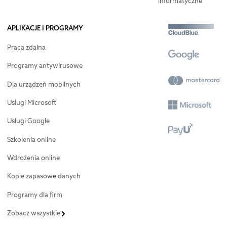
informatyczne
APLIKACJE I PROGRAMY
Praca zdalna
Programy antywirusowe
Dla urządzeń mobilnych
Usługi Microsoft
Usługi Google
Szkolenia online
Wdrożenia online
Kopie zapasowe danych
Programy dla firm
Zobacz wszystkie