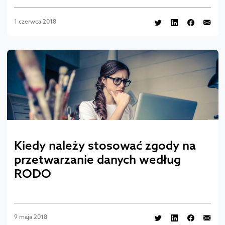
1 czerwca 2018
Kiedy należy stosować zgody na
przetwarzanie danych według
RODO
9 maja 2018