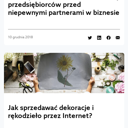
przedsiębiorców przed
niepewnymi partnerami w biznesie
10 grudnia 2018
Jak sprzedawać dekoracje i
rękodzieło przez Internet?