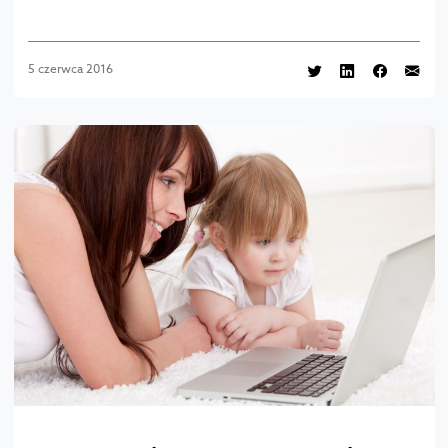
5 czerwca 2016