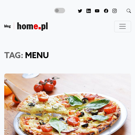
TAG:
MENU