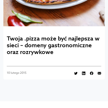
Twoja .pizza może być najlepsza w
sieci – domeny gastronomiczne
oraz rozrywkowe
10 lutego 2015