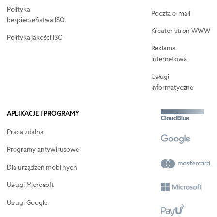
Polityka
Poczta e-mail
bezpieczeństwa ISO
Kreator stron WWW
Polityka jakości ISO
Reklama
internetowa
Usługi
informatyczne
APLIKACJE I PROGRAMY
Praca zdalna
Programy antywirusowe
Dla urządzeń mobilnych
Usługi Microsoft
Usługi Google