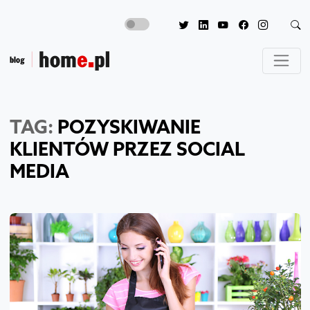
TAG:
POZYSKIWANIE
KLIENTÓW PRZEZ SOCIAL
MEDIA