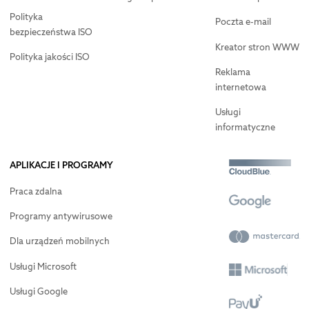
Polityka
Poczta e-mail
bezpieczeństwa ISO
Kreator stron WWW
Polityka jakości ISO
Reklama
internetowa
Usługi
informatyczne
APLIKACJE I PROGRAMY
Praca zdalna
Programy antywirusowe
Dla urządzeń mobilnych
Usługi Microsoft
Usługi Google