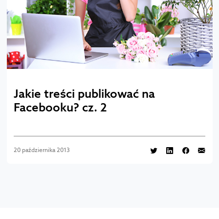
Jakie treści publikować na
Facebooku? cz. 2
20 października 2013