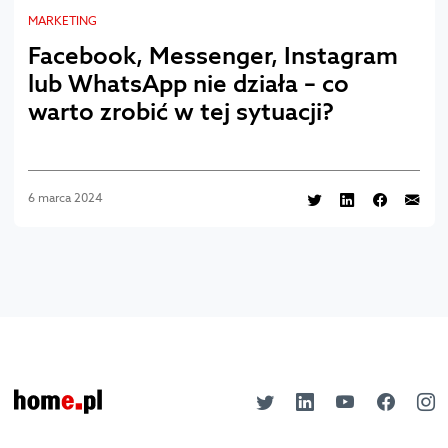
MARKETING
Facebook, Messenger, Instagram
lub WhatsApp nie działa – co
warto zrobić w tej sytuacji?
6 marca 2024