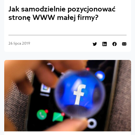
Jak samodzielnie pozycjonować
stronę WWW małej firmy?
26 lipca 2019