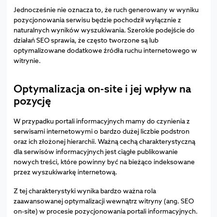
Jednocześnie nie oznacza to, że ruch generowany w wyniku
pozycjonowania serwisu będzie pochodził wyłącznie z
naturalnych wyników wyszukiwania. Szerokie podejście do
działań SEO sprawia, że często tworzone są lub
optymalizowane dodatkowe źródła ruchu internetowego w
witrynie.
Optymalizacja on-site i jej wpływ na
pozycję
W przypadku portali informacyjnych mamy do czynienia z
serwisami internetowymi o bardzo dużej liczbie podstron
oraz ich złożonej hierarchii. Ważną cechą charakterystyczną
dla serwisów informacyjnych jest ciągłe publikowanie
nowych treści, które powinny być na bieżąco indeksowane
przez wyszukiwarkę internetową.
Z tej charakterystyki wynika bardzo ważna rola
zaawansowanej optymalizacji wewnątrz witryny (ang. SEO
on-site) w procesie pozycjonowania portali informacyjnych.