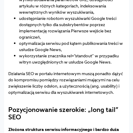
artykułu w różnych kategoriach, indeksowania
wewnętrznych wyników wyszukiwania,
udostępnianie robotom wyszukiwarki Google treści
dostępnych tylko dla subskrybentów poprzez
implementację rozwiązania Pierwsze wejście bez
ograniczeń,
optymalizacja serwisu pod kątem publikowania treści w
usłudze Google News,
wykorzystanie znacznika rel=”standout” w przypadku
witryn uwzględnionych w usłudze Google News.
Działania SEO w portalu internetowym muszą ponadto dążyć
do kompromisu pomiędzy rozwiązaniami mającymi na celu
zwiększenie liczby odsłon, a użytecznością (ang. usability) i
optymalizacją serwisu dla wyszukiwarek internetowych.
Pozycjonowanie szerokie: „long tail”
SEO
Złożona struktura serwisu informacyjnego i bardzo duża