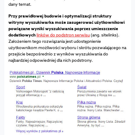
dany temat.
Przy prawidłowej budowie i optymalizacji struktury
witryny wyszukiwarka może zasugerować użytkownikowi
powiązane wyniki wyszukiwania poprzez umieszczenie
dodatkowych
linków do podstron serwisu
(ang. sitelinks).
Założeniem tego rozwiązania jest udostępnienie
użytkownikom możliwości wyboru i skrótu pozwalającego na
przejście bezpośrednio z wyników wyszukiwania do
najbardziej odpowiedniej dla nich podstrony.