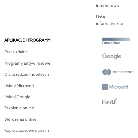
internetowa
Usługi
informatyczne
APLIKACJE I PROGRAMY
Praca zdalna
Programy antywirusowe
Dla urządzeń mobilnych
Usługi Microsoft
Usługi Google
Szkolenia online
Wdrożenia online
Kopie zapasowe danych