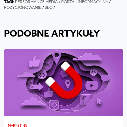
TAGI
:
PERFORMANCE MEDIA
/
PORTAL INFORMACYJNY
/
POZYCJONOWANIE
/
SEO
/
PODOBNE ARTYKUŁY
MARKETING