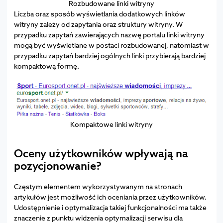
Rozbudowane linki witryny
Liczba oraz sposób wyświetlania dodatkowych linków
witryny zależy od zapytania oraz struktury witryny. W
przypadku zapytań zawierających nazwę portalu linki witryny
mogą być wyświetlane w postaci rozbudowanej, natomiast w
przypadku zapytań bardziej ogólnych linki przybierają bardziej
kompaktową formę.
Kompaktowe linki witryny
Oceny użytkowników wpływają na
pozycjonowanie?
Częstym elementem wykorzystywanym na stronach
artykułów jest możliwość ich oceniania przez użytkowników.
Udostępnienie i optymalizacja takiej funkcjonalności ma także
znaczenie z punktu widzenia optymalizacji serwisu dla