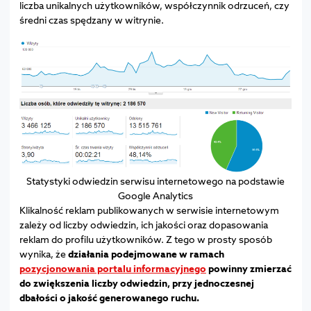
liczba unikalnych użytkowników, współczynnik odrzuceń, czy
średni czas spędzany w witrynie.
Statystyki odwiedzin serwisu internetowego na podstawie
Google Analytics
Klikalność reklam publikowanych w serwisie internetowym
zależy od liczby odwiedzin, ich jakości oraz dopasowania
reklam do profilu użytkowników. Z tego w prosty sposób
wynika, że
działania podejmowane w ramach
pozycjonowania portalu informacyjnego
powinny zmierzać
do zwiększenia liczby odwiedzin, przy jednoczesnej
dbałości o jakość generowanego ruchu.