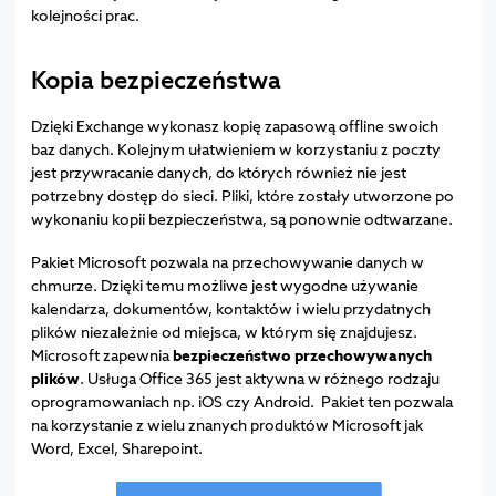
kolejności prac.
Kopia bezpieczeństwa
Dzięki Exchange wykonasz kopię zapasową offline swoich
baz danych. Kolejnym ułatwieniem w korzystaniu z poczty
jest przywracanie danych, do których również nie jest
potrzebny dostęp do sieci. Pliki, które zostały utworzone po
wykonaniu kopii bezpieczeństwa, są ponownie odtwarzane.
Pakiet Microsoft pozwala na przechowywanie danych w
chmurze. Dzięki temu możliwe jest wygodne używanie
kalendarza, dokumentów, kontaktów i wielu przydatnych
plików niezależnie od miejsca, w którym się znajdujesz.
Microsoft zapewnia
bezpieczeństwo przechowywanych
plików
. Usługa Office 365 jest aktywna w różnego rodzaju
oprogramowaniach np. iOS czy Android. Pakiet ten pozwala
na korzystanie z wielu znanych produktów Microsoft jak
Word, Excel, Sharepoint.