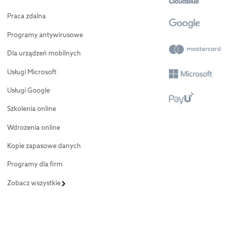
Praca zdalna
Programy antywirusowe
Dla urządzeń mobilnych
Usługi Microsoft
Usługi Google
Szkolenia online
Wdrożenia online
Kopie zapasowe danych
Programy dla firm
Zobacz wszystkie