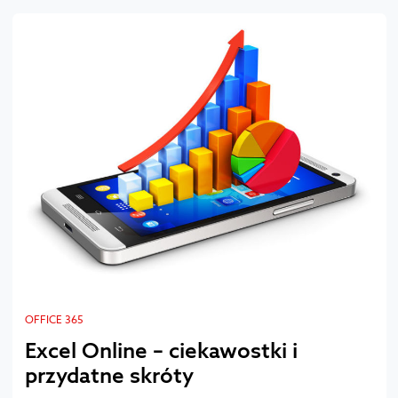
OFFICE 365
Excel Online – ciekawostki i
przydatne skróty