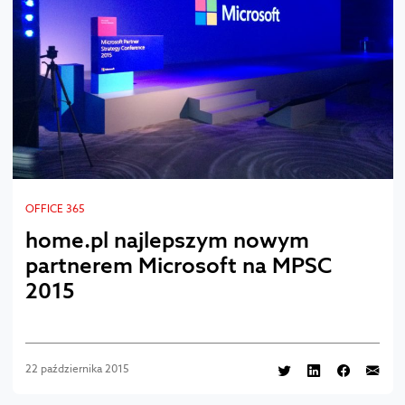
OFFICE 365
home.pl najlepszym nowym
partnerem Microsoft na MPSC
2015
22 października 2015