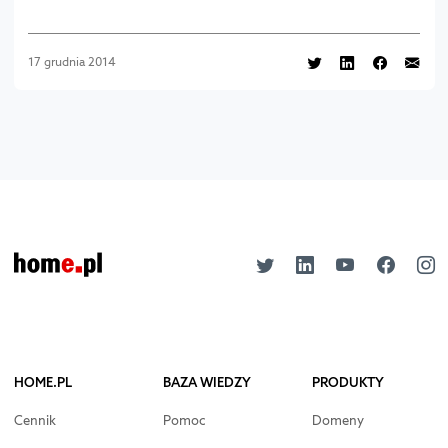
17 grudnia 2014
HOME.PL
BAZA WIEDZY
PRODUKTY
Cennik
Pomoc
Domeny