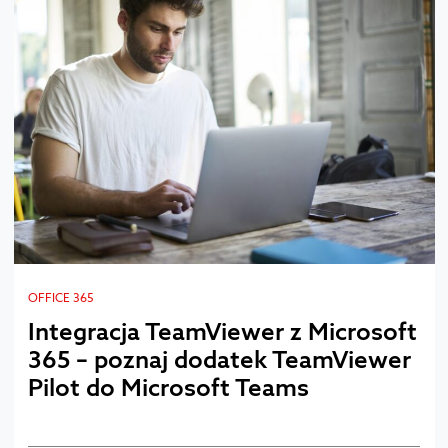
OFFICE 365
Integracja TeamViewer z Microsoft
365 – poznaj dodatek TeamViewer
Pilot do Microsoft Teams