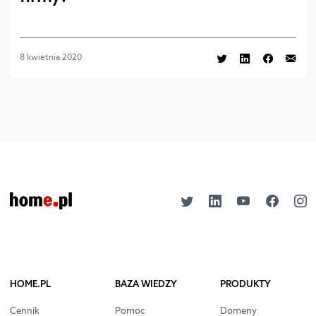
8 kwietnia 2020
HOME.PL
BAZA WIEDZY
PRODUKTY
Cennik
Pomoc
Domeny