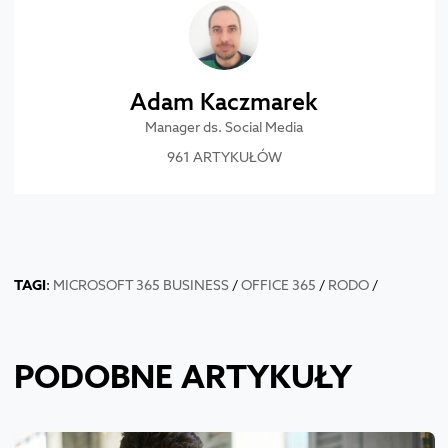
Adam Kaczmarek
Manager ds. Social Media
961 ARTYKUŁÓW
TAGI
:
MICROSOFT 365 BUSINESS
/
OFFICE 365
/
RODO
/
PODOBNE ARTYKUŁY