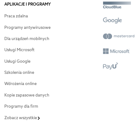
APLIKACJE I PROGRAMY
Praca zdalna
Programy antywirusowe
Dla urządzeń mobilnych
Usługi Microsoft
Usługi Google
Szkolenia online
Wdrożenia online
Kopie zapasowe danych
Programy dla firm
Zobacz wszystkie