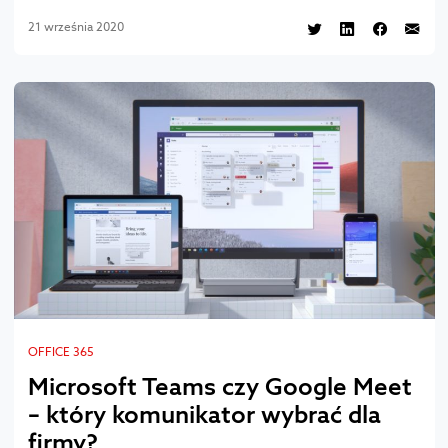
21 września 2020
OFFICE 365
Microsoft Teams czy Google Meet
– który komunikator wybrać dla
firmy?