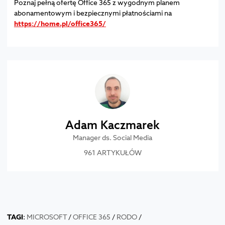
Poznaj pełną ofertę Office 365 z wygodnym planem
abonamentowym i bezpiecznymi płatnościami na
https://home.pl/office365/
Adam Kaczmarek
Manager ds. Social Media
961 ARTYKUŁÓW
TAGI
:
MICROSOFT
/
OFFICE 365
/
RODO
/