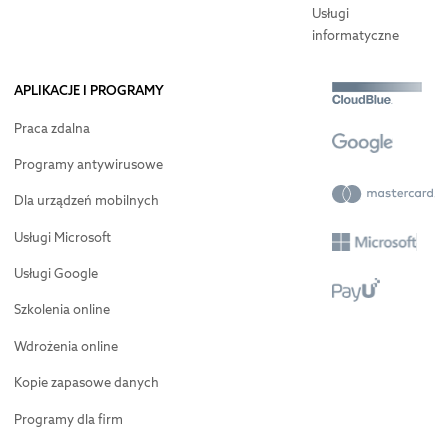
Usługi
informatyczne
APLIKACJE I PROGRAMY
Praca zdalna
Programy antywirusowe
Dla urządzeń mobilnych
Usługi Microsoft
Usługi Google
Szkolenia online
Wdrożenia online
Kopie zapasowe danych
Programy dla firm