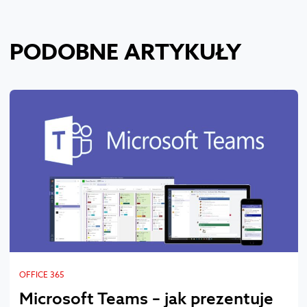
PODOBNE ARTYKUŁY
OFFICE 365
Microsoft Teams – jak prezentuje