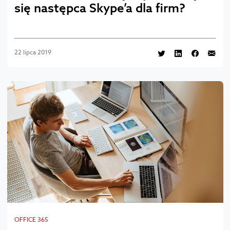
się następca Skype’a dla firm?
22 lipca 2019
OFFICE 365