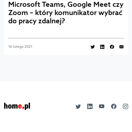
Microsoft Teams, Google Meet czy
Zoom – który komunikator wybrać
do pracy zdalnej?
16 lutego 2021