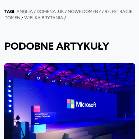
TAGI
:
ANGLIA
/
DOMENA .UK
/
NOWE DOMENY
/
REJESTRACJE
DOMEN
/
WIELKA BRYTANIA
/
PODOBNE ARTYKUŁY