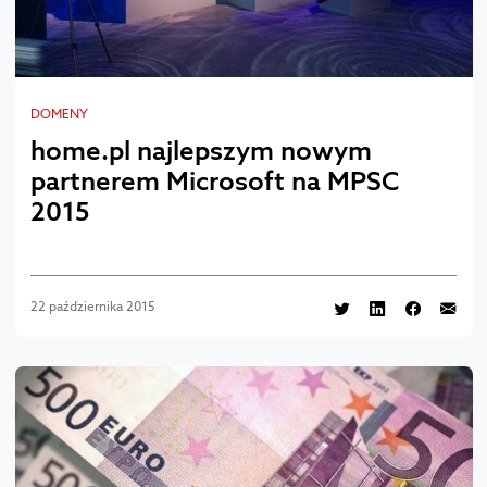
DOMENY
home.pl najlepszym nowym
partnerem Microsoft na MPSC
2015
22 października 2015