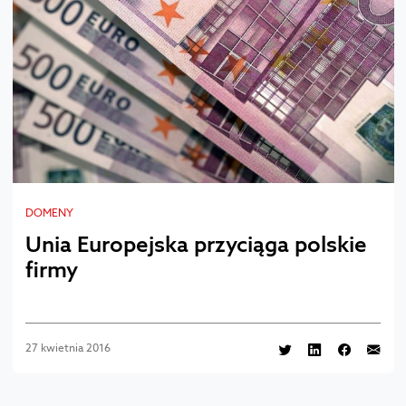
DOMENY
Unia Europejska przyciąga polskie
firmy
27 kwietnia 2016