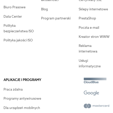
Biuro Prasowe
Blog
Sklepy internetowe
Data Center
Program partnerski
PrestaShop
Polityka
Poczta e-mail
bezpieczeństwa ISO
Kreator stron WWW
Polityka jakości ISO
Reklama
internetowa
Usługi
informatyczne
APLIKACJE I PROGRAMY
Praca zdalna
Programy antywirusowe
Dla urządzeń mobilnych