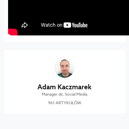
Adam Kaczmarek
Manager ds. Social Media
961 ARTYKUŁÓW