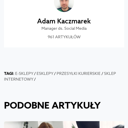
Adam Kaczmarek
Manager ds. Social Media
961 ARTYKUŁÓW
TAGI
:
E-SKLEPY
/
ESKLEPY
/
PRZESYŁKI KURIERSKIE
/
SKLEP
INTERNETOWY
/
PODOBNE ARTYKUŁY