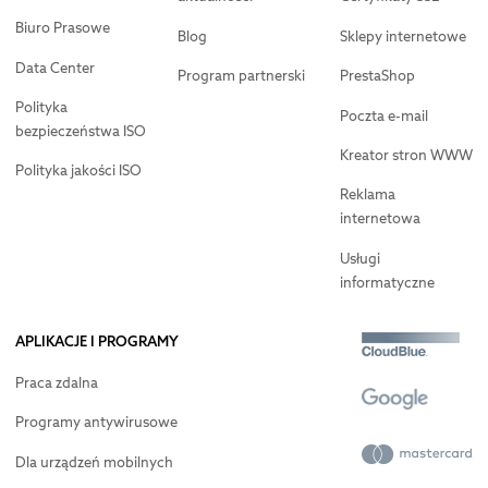
Biuro Prasowe
Blog
Sklepy internetowe
Data Center
Program partnerski
PrestaShop
Polityka
Poczta e-mail
bezpieczeństwa ISO
Kreator stron WWW
Polityka jakości ISO
Reklama
internetowa
Usługi
informatyczne
APLIKACJE I PROGRAMY
Praca zdalna
Programy antywirusowe
Dla urządzeń mobilnych