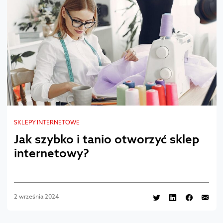
SKLEPY INTERNETOWE
Jak szybko i tanio otworzyć sklep
internetowy?
2 września 2024