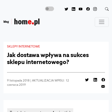
SKLEPY INTERNETOWE
Jak dostawa wpływa na sukces
sklepu internetowego?
9 listopada 2018 | AKTUALIZACJA WPISU: 12
czerwca 2019