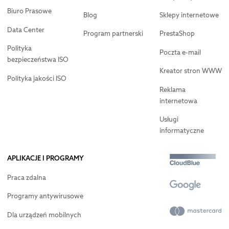
Biuro Prasowe
Blog
Sklepy internetowe
Data Center
Program partnerski
PrestaShop
Polityka
Poczta e-mail
bezpieczeństwa ISO
Kreator stron WWW
Polityka jakości ISO
Reklama
internetowa
Usługi
informatyczne
APLIKACJE I PROGRAMY
Praca zdalna
Programy antywirusowe
Dla urządzeń mobilnych