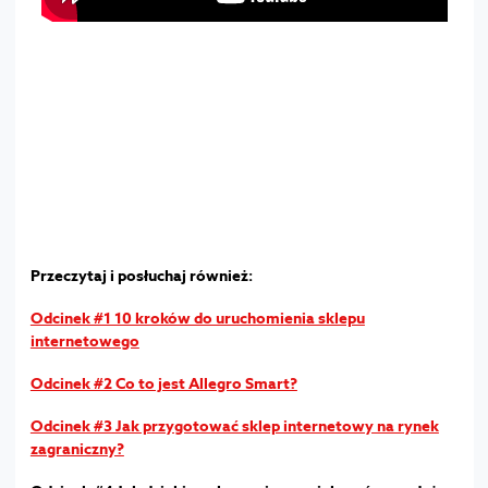
Przeczytaj i posłuchaj również:
Odcinek #1 10 kroków do uruchomienia sklepu
internetowego
Odcinek #2 Co to jest Allegro Smart?
Odcinek #3 Jak przygotować sklep internetowy na rynek
zagraniczny?