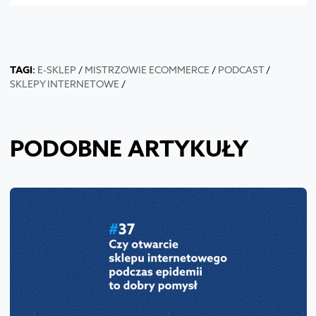
TAGI
:
E-SKLEP
/
MISTRZOWIE ECOMMERCE
/
PODCAST
/
SKLEPY INTERNETOWE
/
PODOBNE ARTYKUŁY