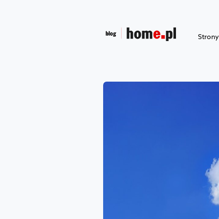
Stron