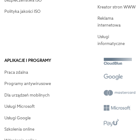
bezpieczeństwa ISO
Kreator stron WWW
Polityka jakości ISO
Reklama
internetowa
Usługi
informatyczne
APLIKACJE I PROGRAMY
Praca zdalna
Programy antywirusowe
Dla urządzeń mobilnych
Usługi Microsoft
Usługi Google
Szkolenia online