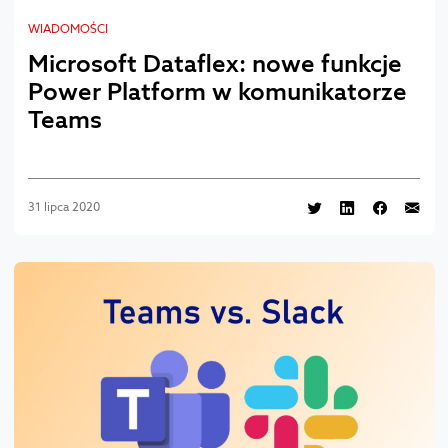
WIADOMOŚCI
Microsoft Dataflex: nowe funkcje
Power Platform w komunikatorze
Teams
31 lipca 2020