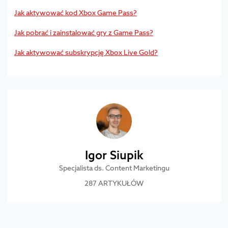
Jak aktywować kod Xbox Game Pass?
Jak pobrać i zainstalować gry z Game Pass?
Jak aktywować subskrypcję Xbox Live Gold?
Igor Siupik
Specjalista ds. Content Marketingu
287 ARTYKUŁÓW