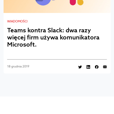
WIADOMOŚCI
Teams kontra Slack: dwa razy
więcej firm używa komunikatora
Microsoft.
18 grudnia 2019